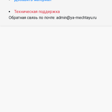
Техническая поддержка
Обратная связь по почте: admin@ya-mechtayu.ru