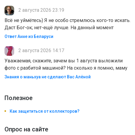
2 августа 2026 23:19
Всё не уймётесь) Я не особо стремлюсь кого-то искать.
Даст Бог-ок; нет-ещё лучше. На данный момент
Ответ Анне из Беларуси
2 августа 2026 14:17
Уважаемая, скажите, зачем вы 1 августа выложили
фото с разбитой машиной? На сколько я помню, маму
Знания о маньхуа не сделают Вас Алëной
Полезноe
Как защититься от коллекторов?
Опрос на сайте