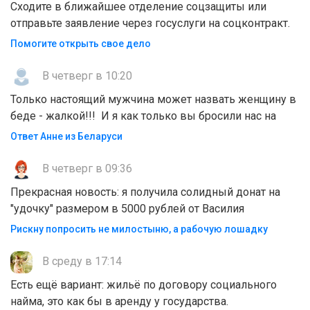
Сходите в ближайшее отделение соцзащиты или
отправьте заявление через госуслуги на соцконтракт.
Помогите открыть свое дело
В четверг в 10:20
Только настоящий мужчина может назвать женщину в
беде - жалкой!!! И я как только вы бросили нас на
Ответ Анне из Беларуси
В четверг в 09:36
Прекрасная новость: я получила солидный донат на
"удочку" размером в 5000 рублей от Василия
Рискну попросить не милостыню, а рабочую лошадку
В среду в 17:14
Есть ещё вариант: жильё по договору социального
найма, это как бы в аренду у государства.