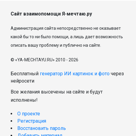
Сайт взаимопомощи Я-мечтаю.ру
Администрация сайта непосредственно не оказывает
какой бы то ни было помощи, а лишь дает возможность
описать вашу проблему и публично на сайте.
© «YA-MECHTAYU.RU» 2010 - 2026
Бесплатный
генератор ИИ картинок и фото
через
нейросети
Все желания высечены на сайте и будут
исполнены!
О проекте
Регистрация
Восстановить пароль
Добавить материал