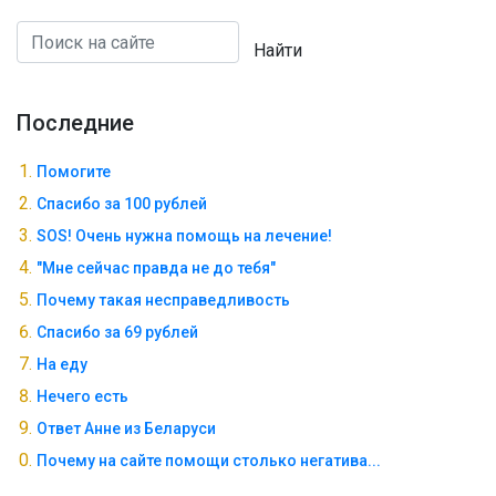
Найти
Последние
Помогите
Спасибо за 100 рублей
SOS! Очень нужна помощь на лечение!
"Мне сейчас правда не до тебя"
Почему такая несправедливость
Спасибо за 69 рублей
На еду
Нечего есть
Ответ Анне из Беларуси
Почему на сайте помощи столько негатива...