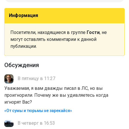
Информация
Посетители, находящиеся в группе
Гости
, не
могут оставлять комментарии к данной
публикации.
Обсуждения
В пятницу в 11:27
Уважаемая, я вам дважды писал в ЛС, но вы
проигнорили. Почему же вы удивляетесь когда
игнорят Вас?
«От сумы и тюрьмы не зарекайся»
В четверг в 16:53