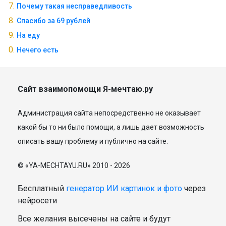
Почему такая несправедливость
Спасибо за 69 рублей
На еду
Нечего есть
Сайт взаимопомощи Я-мечтаю.ру
Администрация сайта непосредственно не оказывает
какой бы то ни было помощи, а лишь дает возможность
описать вашу проблему и публично на сайте.
© «YA-MECHTAYU.RU» 2010 - 2026
Бесплатный
генератор ИИ картинок и фото
через
нейросети
Все желания высечены на сайте и будут