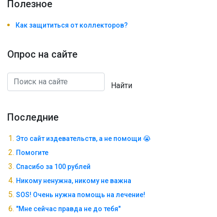
Полезноe
Как защититься от коллекторов?
Опрос на сайте
Найти
Последние
Это сайт издевательств, а не помощи 😭
Помогите
Спасибо за 100 рублей
Никому ненужна, никому не важна
SOS! Очень нужна помощь на лечение!
"Мне сейчас правда не до тебя"