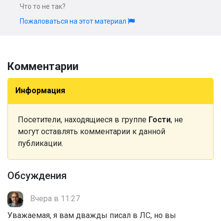
Что то не так?
Пожаловаться на этот материал
Комментарии
Информация
Посетители, находящиеся в группе
Гости
, не
могут оставлять комментарии к данной
публикации.
Обсуждения
Вчера в 11:27
Уважаемая, я вам дважды писал в ЛС, но вы