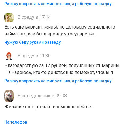
Рискну попросить не милостыню, а рабочую лошадку
В среду в 17:14
Есть ещё вариант: жильё по договору социального
найма, это как бы в аренду у государства.
Чужую беду руками разведу
В среду в 11:30
Благодарствую за 12 рублей, полученных от Марины
П.! Надеюсь, кто-то действенно поможет, чтобы я
Рискну попросить не милостыню, а рабочую лошадку
В понедельник в 09:08
Желание есть, только возможностей нет
На телефон