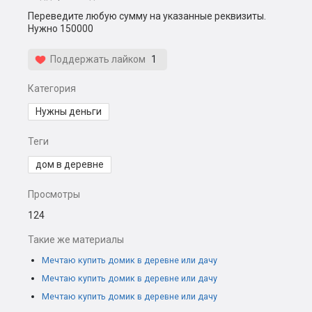
Переведите любую сумму на указанные реквизиты.
Нужно 150000
Поддержать лайком
1
Категория
Нужны деньги
Теги
дом в деревне
Просмотры
124
Такие же материалы
Мечтаю купить домик в деревне или дачу
Мечтаю купить домик в деревне или дачу
Мечтаю купить домик в деревне или дачу