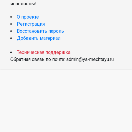
исполнены!
О проекте
Регистрация
Восстановить пароль
Добавить материал
Техническая поддержка
Обратная связь по почте: admin@ya-mechtayu.ru