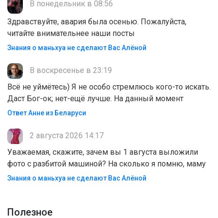
В понедельник в 08:56
Здравствуйте, авария была осенью. Пожалуйста,
читайте внимательнее наши посты
Знания о маньхуа не сделают Вас Алëной
В воскресенье в 23:19
Всё не уймётесь) Я не особо стремлюсь кого-то искать.
Даст Бог-ок; нет-ещё лучше. На данный момент
Ответ Анне из Беларуси
2 августа 2026 14:17
Уважаемая, скажите, зачем вы 1 августа выложили
фото с разбитой машиной? На сколько я помню, маму
Знания о маньхуа не сделают Вас Алëной
Полезноe