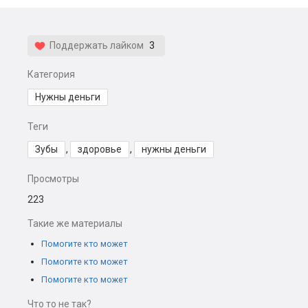
Поддержать лайком
3
Категория
Нужны деньги
Теги
Зубы
,
здоровье
,
нужны деньги
Просмотры
223
Такие же материалы
Помогите кто может
Помогите кто может
Помогите кто может
Что то не так?