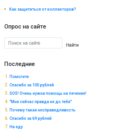
Как защититься от коллекторов?
Опрос на сайте
Найти
Последние
Помогите
Спасибо за 100 рублей
SOS! Очень нужна помощь на лечение!
"Мне сейчас правда не до тебя"
Почему такая несправедливость
Спасибо за 69 рублей
На еду