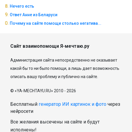
Нечего есть
Ответ Анне из Беларуси
Почему на сайте помощи столько негатива...
Сайт взаимопомощи Я-мечтаю.ру
Администрация сайта непосредственно не оказывает
какой бы то ни было помощи, а лишь дает возможность
описать вашу проблему и публично на сайте.
© «YA-MECHTAYU.RU» 2010 - 2026
Бесплатный
генератор ИИ картинок и фото
через
нейросети
Все желания высечены на сайте и будут
исполнены!