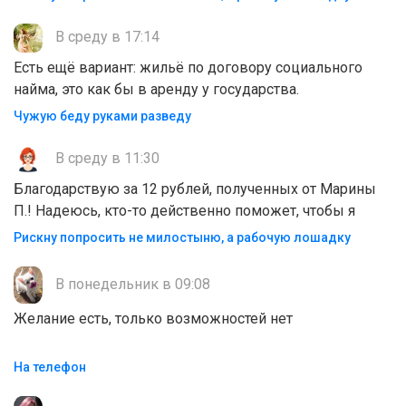
В среду в 17:14
Есть ещё вариант: жильё по договору социального
найма, это как бы в аренду у государства.
Чужую беду руками разведу
В среду в 11:30
Благодарствую за 12 рублей, полученных от Марины
П.! Надеюсь, кто-то действенно поможет, чтобы я
Рискну попросить не милостыню, а рабочую лошадку
В понедельник в 09:08
Желание есть, только возможностей нет
На телефон