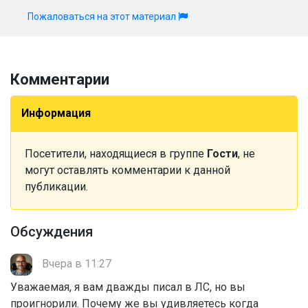
Пожаловаться на этот материал
Комментарии
Информация
Посетители, находящиеся в группе
Гости
, не
могут оставлять комментарии к данной
публикации.
Обсуждения
Вчера в 11:27
Уважаемая, я вам дважды писал в ЛС, но вы
проигнорили. Почему же вы удивляетесь когда