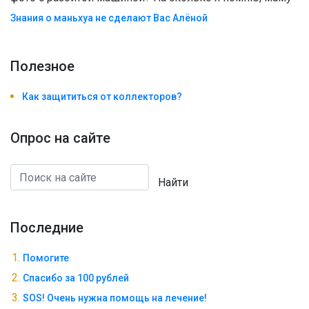
Знания о маньхуа не сделают Вас Алëной
Полезноe
Как защититься от коллекторов?
Опрос на сайте
Найти
Последние
Помогите
Спасибо за 100 рублей
SOS! Очень нужна помощь на лечение!