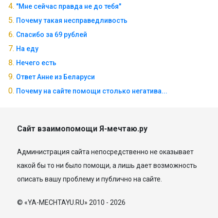
"Мне сейчас правда не до тебя"
Почему такая несправедливость
Спасибо за 69 рублей
На еду
Нечего есть
Ответ Анне из Беларуси
Почему на сайте помощи столько негатива...
Сайт взаимопомощи Я-мечтаю.ру
Администрация сайта непосредственно не оказывает
какой бы то ни было помощи, а лишь дает возможность
описать вашу проблему и публично на сайте.
© «YA-MECHTAYU.RU» 2010 - 2026