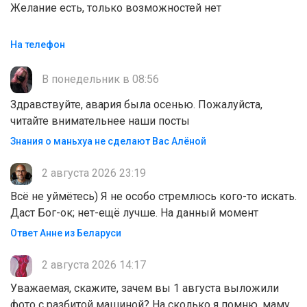
Желание есть, только возможностей нет
На телефон
В понедельник в 08:56
Здравствуйте, авария была осенью. Пожалуйста,
читайте внимательнее наши посты
Знания о маньхуа не сделают Вас Алëной
2 августа 2026 23:19
Всё не уймётесь) Я не особо стремлюсь кого-то искать.
Даст Бог-ок; нет-ещё лучше. На данный момент
Ответ Анне из Беларуси
2 августа 2026 14:17
Уважаемая, скажите, зачем вы 1 августа выложили
фото с разбитой машиной? На сколько я помню, маму