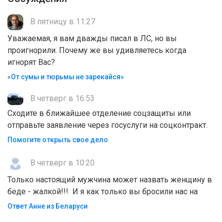
В пятницу в 11:27
Уважаемая, я вам дважды писал в ЛС, но вы
проигнорили. Почему же вы удивляетесь когда
игнорят Вас?
«От сумы и тюрьмы не зарекайся»
В четверг в 16:53
Сходите в ближайшее отделение соцзащиты или
отправьте заявление через госуслуги на соцконтракт.
Помогите открыть свое дело
В четверг в 10:20
Только настоящий мужчина может назвать женщину в
беде - жалкой!!! И я как только вы бросили нас на
Ответ Анне из Беларуси