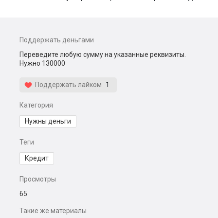
Поддержать деньгами
Переведите любую сумму на указанные реквизиты.
Нужно 130000
Поддержать лайком
1
Категория
Нужны деньги
Теги
Кредит
Просмотры
65
Такие же материалы