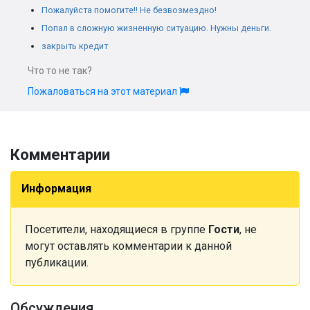
Пожалуйста помогите!! Не безвозмездно!
Попал в сложную жизненную ситуацию. Нужны деньги.
закрыть кредит
Что то не так?
Пожаловаться на этот материал
Комментарии
Информация
Посетители, находящиеся в группе
Гости
, не
могут оставлять комментарии к данной
публикации.
Обсуждения