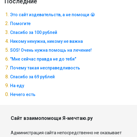
Последние
Это сайт издевательств, а не помощи 😭
Помогите
Спасибо за 100 рублей
Никому ненужна, никому не важна
SOS! Очень нужна помощь на лечение!
"Мне сейчас правда не до тебя"
Почему такая несправедливость
Спасибо за 69 рублей
На еду
Нечего есть
Сайт взаимопомощи Я-мечтаю.ру
Администрация сайта непосредственно не оказывает