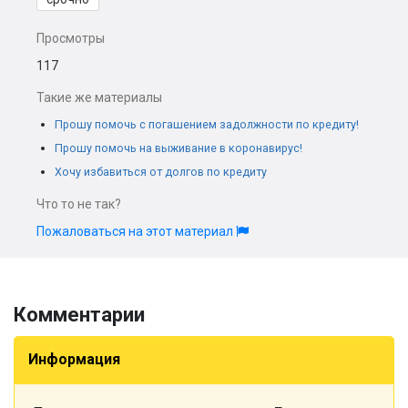
Просмотры
117
Такие же материалы
Прошу помочь с погашением задолжности по кредиту!
Прошу помочь на выживание в коронавирус!
Хочу избавиться от долгов по кредиту
Что то не так?
Пожаловаться на этот материал
Комментарии
Информация