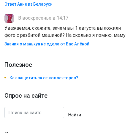
Ответ Анне из Беларуси
В воскресенье в 14:17
Уважаемая, скажите, зачем вы 1 августа выложили
фото с разбитой машиной? На сколько я помню, маму
Знания о маньхуа не сделают Вас Алëной
Полезноe
Как защититься от коллекторов?
Опрос на сайте
Найти