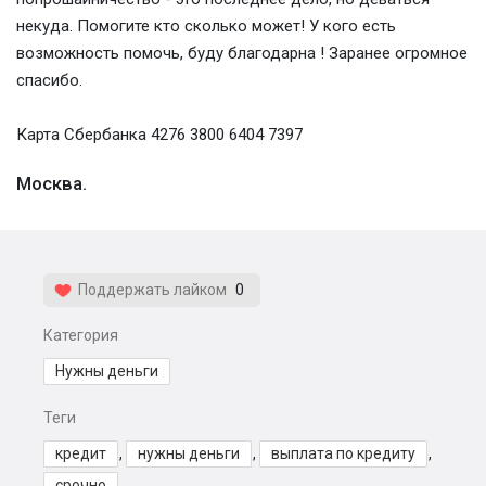
некуда. Помогите кто сколько может! У кого есть
возможность помочь, буду благодарна ! Заранее огромное
спасибо.
Карта Сбербанка 4276 3800 6404 7397
Москва.
Поддержать лайком
0
Категория
Нужны деньги
Теги
кредит
,
нужны деньги
,
выплата по кредиту
,
срочно