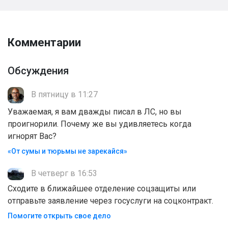
Комментарии
Обсуждения
В пятницу в 11:27
Уважаемая, я вам дважды писал в ЛС, но вы
проигнорили. Почему же вы удивляетесь когда
игнорят Вас?
«От сумы и тюрьмы не зарекайся»
В четверг в 16:53
Сходите в ближайшее отделение соцзащиты или
отправьте заявление через госуслуги на соцконтракт.
Помогите открыть свое дело