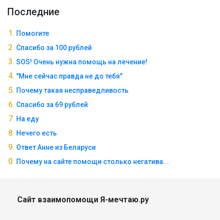
Последние
Помогите
Спасибо за 100 рублей
SOS! Очень нужна помощь на лечение!
"Мне сейчас правда не до тебя"
Почему такая несправедливость
Спасибо за 69 рублей
На еду
Нечего есть
Ответ Анне из Беларуси
Почему на сайте помощи столько негатива...
Сайт взаимопомощи Я-мечтаю.ру