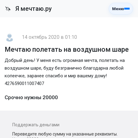
Я мечтаю.ру
🦄
Меню
14 октябрь 2020 в 01:10
Мечтаю полетать на воздушном шаре
Добрый день! У меня есть огромная мечта, полетать на
воздушном шаре, буду безгранично благодарна любой
копеечке, заранее спасибо и мир вашему дому!
4276590011007407
Срочно нужны 20000
Поддержать деньгами
Переведите любую сумму на указанные реквизиты.