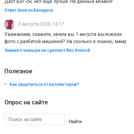
Даст Бог-ок; нет-ещё лучше. На данный момент
Ответ Анне из Беларуси
2 августа 2026 14:17
Уважаемая, скажите, зачем вы 1 августа выложили
фото с разбитой машиной? На сколько я помню, маму
Знания о маньхуа не сделают Вас Алëной
Полезноe
Как защититься от коллекторов?
Опрос на сайте
Найти