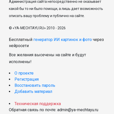
Администрация сайта непосредственно не оказывает
какой бы то ни было помощи, а лишь дает возможность
описать вашу проблему и публично на сайте.
© «YA-MECHTAYU.RU» 2010 - 2026
Бесплатный
генератор ИИ картинок и фото
через
нейросети
Все желания высечены на сайте и будут
исполнены!
О проекте
Регистрация
Восстановить пароль
Добавить материал
Техническая поддержка
Обратная связь по почте: admin@ya-mechtayu.ru