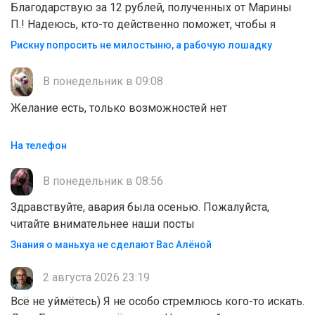
Благодарствую за 12 рублей, полученных от Марины
П.! Надеюсь, кто-то действенно поможет, чтобы я
Рискну попросить не милостыню, а рабочую лошадку
В понедельник в 09:08
Желание есть, только возможностей нет
На телефон
В понедельник в 08:56
Здравствуйте, авария была осенью. Пожалуйста,
читайте внимательнее наши посты
Знания о маньхуа не сделают Вас Алëной
2 августа 2026 23:19
Всё не уймётесь) Я не особо стремлюсь кого-то искать.