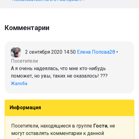
Комментарии
2 сентября 2020 14:50
Елена Попова28
•
Посетители
А я очень надеялась, что мне кто-нибудь
поможет, но увы, таких не оказалось! ???
Жалоба
Информация
Посетители, находящиеся в группе
Гости
, не
могут оставлять комментарии к данной