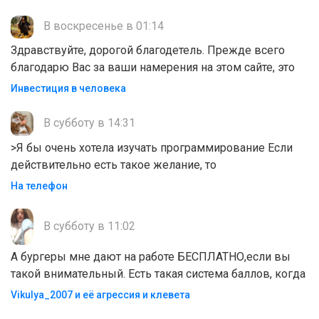
В воскресенье в 01:14
Здравствуйте, дорогой благодетель. Прежде всего
благодарю Вас за ваши намерения на этом сайте, это
Инвестиция в человека
В субботу в 14:31
>Я бы очень хотела изучать программирование Если
действительно есть такое желание, то
На телефон
В субботу в 11:02
А бургеры мне дают на работе БЕСПЛАТНО,если вы
такой внимательный. Есть такая система баллов, когда
Vikulya_2007 и её агрессия и клевета