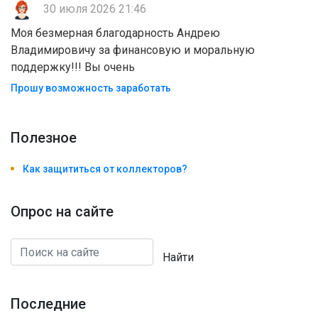
30 июля 2026 21:46
Моя безмерная благодарность Андрею
Владимировичу за финансовую и моральную
поддержку!!! Вы очень
Прошу возможность заработать
Полезноe
Как защититься от коллекторов?
Опрос на сайте
Найти
Последние