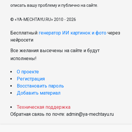
описать вашу проблему и публично на сайте.
© «YA-MECHTAYU.RU» 2010 - 2026
Бесплатный
генератор ИИ картинок и фото
через
нейросети
Все желания высечены на сайте и будут
исполнены!
О проекте
Регистрация
Восстановить пароль
Добавить материал
Техническая поддержка
Обратная связь по почте: admin@ya-mechtayu.ru