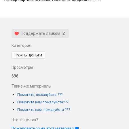
Поддержать лайком
2
Категория
Нужны деньги
Просмотры
696
Такие же материалы
Помогите, пожалуйста ???
Помогите нам пожалуйста???
Помогите нам, пожалуйста ???
Что то не так?
Пожаловаться на этот материал