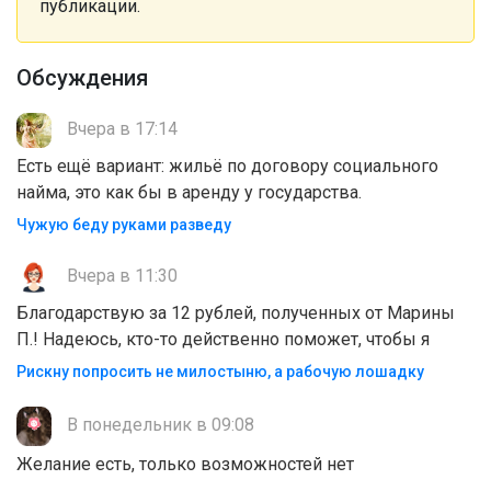
публикации.
Обсуждения
Вчера в 17:14
Есть ещё вариант: жильё по договору социального
найма, это как бы в аренду у государства.
Чужую беду руками разведу
Вчера в 11:30
Благодарствую за 12 рублей, полученных от Марины
П.! Надеюсь, кто-то действенно поможет, чтобы я
Рискну попросить не милостыню, а рабочую лошадку
В понедельник в 09:08
Желание есть, только возможностей нет