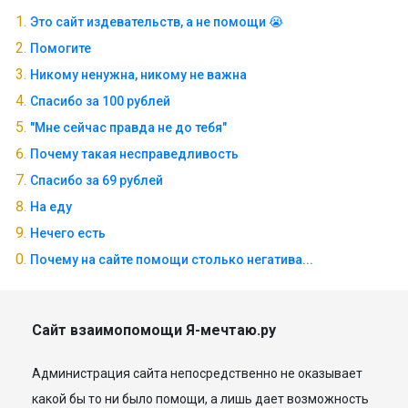
Это сайт издевательств, а не помощи 😭
Помогите
Никому ненужна, никому не важна
Спасибо за 100 рублей
"Мне сейчас правда не до тебя"
Почему такая несправедливость
Спасибо за 69 рублей
На еду
Нечего есть
Почему на сайте помощи столько негатива...
Сайт взаимопомощи Я-мечтаю.ру
Администрация сайта непосредственно не оказывает
какой бы то ни было помощи, а лишь дает возможность