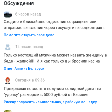
Обсуждения
6 часов назад
Сходите в ближайшее отделение соцзащиты или
отправьте заявление через госуслуги на соцконтракт.
Помогите открыть свое дело
12 часов назад
Только настоящий мужчина может назвать женщину в
беде - жалкой!!! И я как только вы бросили нас на
Ответ Анне из Беларуси
Сегодня в 09:36
Прекрасная новость: я получила солидный донат на
"удочку" размером в 5000 рублей от Василия
Рискну попросить не милостыню, а рабочую лошадку