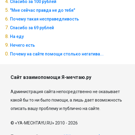
Спасибо за 100 рублей
"Мне сейчас правда не до тебя"
Почему такая несправедливость
Спасибо за 69 рублей
На еду
Нечего есть
Почему на сайте помощи столько негатива...
Сайт взаимопомощи Я-мечтаю.ру
Администрация сайта непосредственно не оказывает
какой бы то ни было помощи, а лишь дает возможность
описать вашу проблему и публично на сайте.
© «YA-MECHTAYU.RU» 2010 - 2026