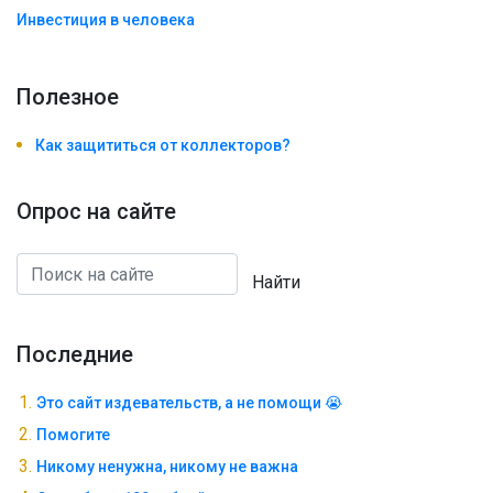
Инвестиция в человека
Полезноe
Как защититься от коллекторов?
Опрос на сайте
Найти
Последние
Это сайт издевательств, а не помощи 😭
Помогите
Никому ненужна, никому не важна