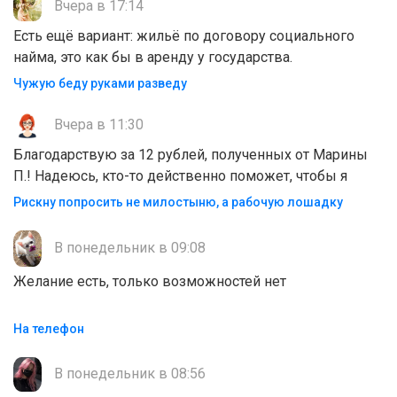
Вчера в 17:14
Есть ещё вариант: жильё по договору социального
найма, это как бы в аренду у государства.
Чужую беду руками разведу
Вчера в 11:30
Благодарствую за 12 рублей, полученных от Марины
П.! Надеюсь, кто-то действенно поможет, чтобы я
Рискну попросить не милостыню, а рабочую лошадку
В понедельник в 09:08
Желание есть, только возможностей нет
На телефон
В понедельник в 08:56