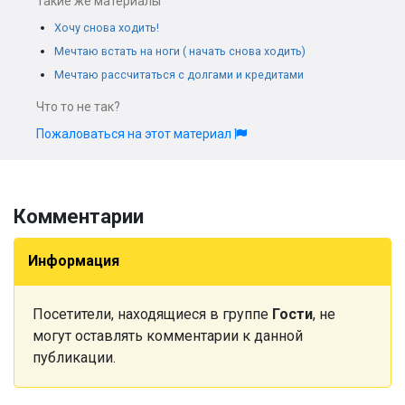
Такие же материалы
Хочу снова ходить!
Мечтаю встать на ноги ( начать снова ходить)
Мечтаю рассчитаться с долгами и кредитами
Что то не так?
Пожаловаться на этот материал
Комментарии
Информация
Посетители, находящиеся в группе
Гости
, не
могут оставлять комментарии к данной
публикации.