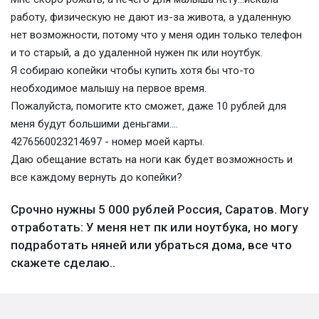
работу, физическую не дают из-за живота, а удаленную
нет возможности, потому что у меня один только телефон
и то старый, а до удаленной нужен пк или ноутбук.
Я собираю копейки чтобы купить хотя бы что-то
необходимое малышу на первое время.
Пожалуйста, помогите кто сможет, даже 10 рублей для
меня будут большими деньгами....
4276560023214697 - номер моей карты.
Даю обещание встать на ноги как будет возможность и
все каждому вернуть до копейки?
Срочно нужны 5 000 рублей Россия, Саратов. Могу
отработать: У меня нет пк или ноутбука, но могу
подработать няней или убраться дома, все что
скажете сделаю..