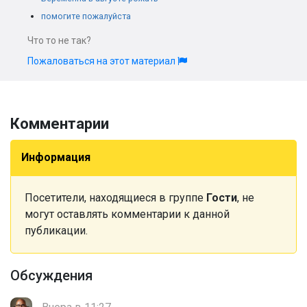
помогите пожалуйста
Что то не так?
Пожаловаться на этот материал
Комментарии
Информация
Посетители, находящиеся в группе
Гости
, не
могут оставлять комментарии к данной
публикации.
Обсуждения