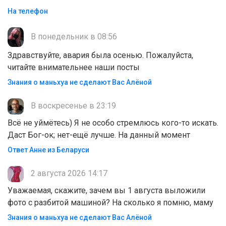
На телефон
В понедельник в 08:56
Здравствуйте, авария была осенью. Пожалуйста,
читайте внимательнее наши посты
Знания о маньхуа не сделают Вас Алëной
В воскресенье в 23:19
Всё не уймётесь) Я не особо стремлюсь кого-то искать.
Даст Бог-ок; нет-ещё лучше. На данный момент
Ответ Анне из Беларуси
2 августа 2026 14:17
Уважаемая, скажите, зачем вы 1 августа выложили
фото с разбитой машиной? На сколько я помню, маму
Знания о маньхуа не сделают Вас Алëной