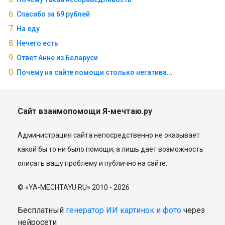
Спасибо за 69 рублей
На еду
Нечего есть
Ответ Анне из Беларуси
Почему на сайте помощи столько негатива...
Сайт взаимопомощи Я-мечтаю.ру
Администрация сайта непосредственно не оказывает
какой бы то ни было помощи, а лишь дает возможность
описать вашу проблему и публично на сайте.
© «YA-MECHTAYU.RU» 2010 - 2026
Бесплатный
генератор ИИ картинок и фото
через
нейросети