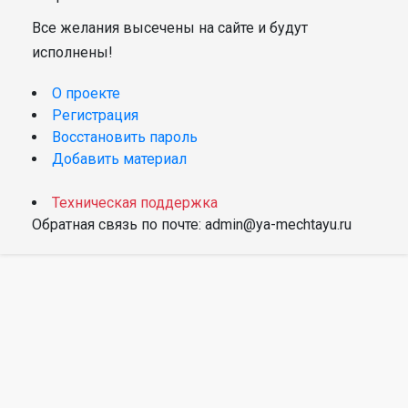
Все желания высечены на сайте и будут
исполнены!
О проекте
Регистрация
Восстановить пароль
Добавить материал
Техническая поддержка
Обратная связь по почте: admin@ya-mechtayu.ru