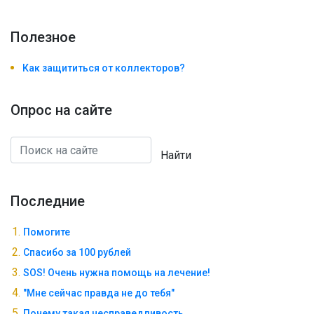
Полезноe
Как защититься от коллекторов?
Опрос на сайте
Найти
Последние
Помогите
Спасибо за 100 рублей
SOS! Очень нужна помощь на лечение!
"Мне сейчас правда не до тебя"
Почему такая несправедливость