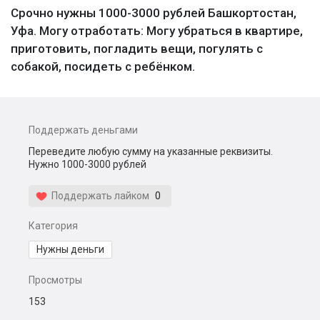
Срочно нужны 1000-3000 рублей Башкортостан,
Уфа. Могу отработать: Могу убраться в квартире,
приготовить, погладить вещи, погулять с
собакой, посидеть с ребёнком.
Поддержать деньгами
Переведите любую сумму на указанные реквизиты.
Нужно 1000-3000 рублей
Поддержать лайком
0
Категория
Нужны деньги
Просмотры
153