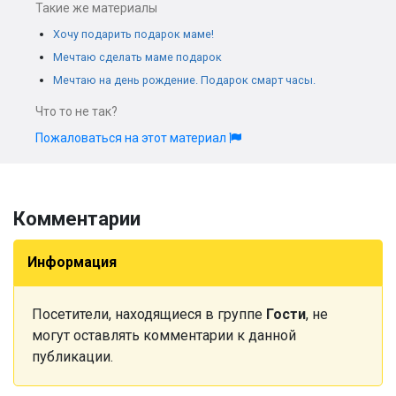
Такие же материалы
Хочу подарить подарок маме!
Мечтаю сделать маме подарок
Мечтаю на день рождение. Подарок смарт часы.
Что то не так?
Пожаловаться на этот материал
Комментарии
Информация
Посетители, находящиеся в группе
Гости
, не
могут оставлять комментарии к данной
публикации.