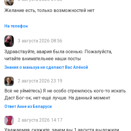
Желание есть, только возможностей нет
На телефон
3 августа 2026 08:56
Здравствуйте, авария была осенью. Пожалуйста,
читайте внимательнее наши посты
Знания о маньхуа не сделают Вас Алëной
2 августа 2026 23:19
Всё не уймётесь) Я не особо стремлюсь кого-то искать.
Даст Бог-ок; нет-ещё лучше. На данный момент
Ответ Анне из Беларуси
2 августа 2026 14:17
Уважаемая, скажите, зачем вы 1 августа выложили