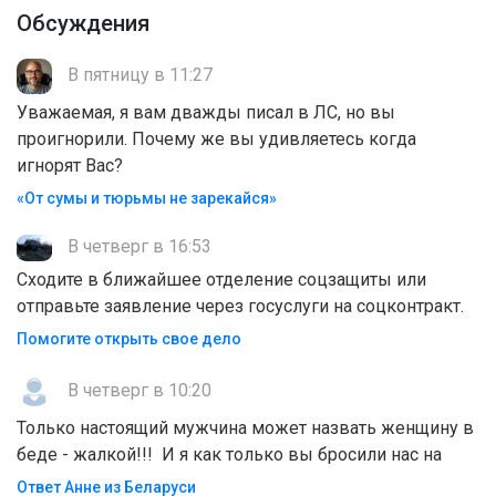
Обсуждения
В пятницу в 11:27
Уважаемая, я вам дважды писал в ЛС, но вы
проигнорили. Почему же вы удивляетесь когда
игнорят Вас?
«От сумы и тюрьмы не зарекайся»
В четверг в 16:53
Сходите в ближайшее отделение соцзащиты или
отправьте заявление через госуслуги на соцконтракт.
Помогите открыть свое дело
В четверг в 10:20
Только настоящий мужчина может назвать женщину в
беде - жалкой!!! И я как только вы бросили нас на
Ответ Анне из Беларуси