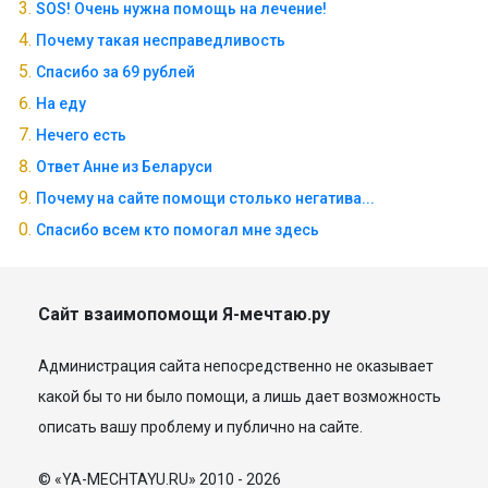
SOS! Очень нужна помощь на лечение!
Почему такая несправедливость
Спасибо за 69 рублей
На еду
Нечего есть
Ответ Анне из Беларуси
Почему на сайте помощи столько негатива...
Спасибо всем кто помогал мне здесь
Сайт взаимопомощи Я-мечтаю.ру
Администрация сайта непосредственно не оказывает
какой бы то ни было помощи, а лишь дает возможность
описать вашу проблему и публично на сайте.
© «YA-MECHTAYU.RU» 2010 - 2026