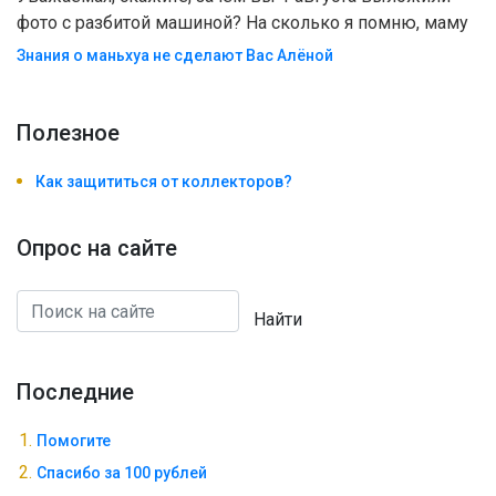
фото с разбитой машиной? На сколько я помню, маму
Знания о маньхуа не сделают Вас Алëной
Полезноe
Как защититься от коллекторов?
Опрос на сайте
Найти
Последние
Помогите
Спасибо за 100 рублей