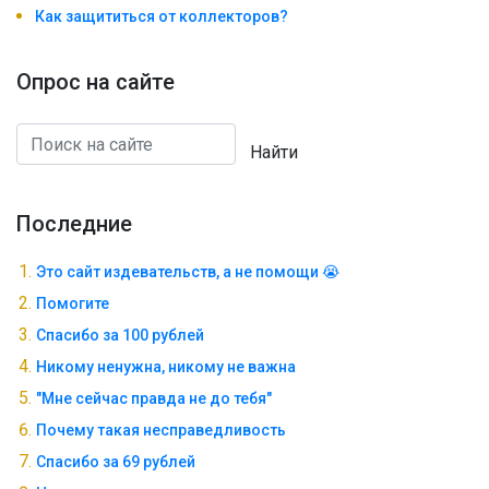
Как защититься от коллекторов?
Опрос на сайте
Найти
Последние
Это сайт издевательств, а не помощи 😭
Помогите
Спасибо за 100 рублей
Никому ненужна, никому не важна
"Мне сейчас правда не до тебя"
Почему такая несправедливость
Спасибо за 69 рублей