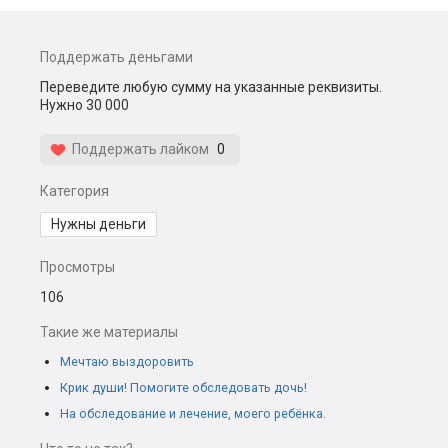
Поддержать деньгами
Переведите любую сумму на указанные реквизиты.
Нужно 30 000
Поддержать лайком
0
Категория
Нужны деньги
Просмотры
106
Такие же материалы
Мечтаю выздоровить
Крик души! Помогите обследовать дочь!
На обследование и лечение, моего ребёнка.