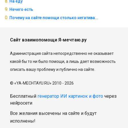
На еду
Нечего есть
Почему на сайте помощи столько негатива...
Сайт взаимопомощи Я-мечтаю.ру
Администрация сайта непосредственно не оказывает
какой бы то ни было помощи, а лишь дает возможность
описать вашу проблему и публично на сайте.
© «YA-MECHTAYU.RU» 2010 - 2026
Бесплатный
генератор ИИ картинок и фото
через
нейросети
Все желания высечены на сайте и будут
исполнены!