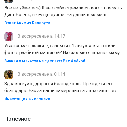
Всё не уймётесь) Я не особо стремлюсь кого-то искать.
Даст Бог-ок; нет-ещё лучше. На данный момент
Ответ Анне из Беларуси
В воскресенье в 14:17
Уважаемая, скажите, зачем вы 1 августа выложили
фото с разбитой машиной? На сколько я помню, маму
Знания о маньхуа не сделают Вас Алëной
В воскресенье в 01:14
Здравствуйте, дорогой благодетель. Прежде всего
благодарю Вас за ваши намерения на этом сайте, это
Инвестиция в человека
Полезноe