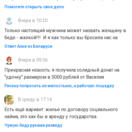
Помогите открыть свое дело
Вчера в 10:20
Только настоящий мужчина может назвать женщину в
беде - жалкой!!! И я как только вы бросили нас на
Ответ Анне из Беларуси
Вчера в 09:36
Прекрасная новость: я получила солидный донат на
"удочку" размером в 5000 рублей от Василия
Рискну попросить не милостыню, а рабочую лошадку
В среду в 17:14
Есть ещё вариант: жильё по договору социального
найма, это как бы в аренду у государства.
Чужую беду руками разведу