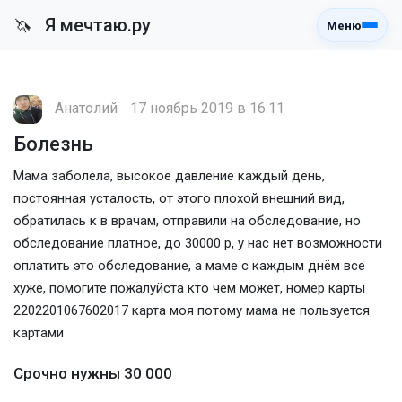
Я мечтаю.ру
🦄
Меню
Анатолий
17 ноябрь 2019 в 16:11
Болезнь
Мама заболела, высокое давление каждый день,
постоянная усталость, от этого плохой внешний вид,
обратилась к в врачам, отправили на обследование, но
обследование платное, до 30000 р, у нас нет возможности
оплатить это обследование, а маме с каждым днём все
хуже, помогите пожалуйста кто чем может, номер карты
2202201067602017 карта моя потому мама не пользуется
картами
Срочно нужны 30 000