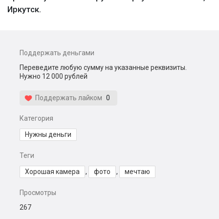
Иркутск.
Поддержать деньгами
Переведите любую сумму на указанные реквизиты.
Нужно 12 000 рублей
Поддержать лайком
0
Категория
Нужны деньги
Теги
Хорошая камера
,
фото
,
мечтаю
Просмотры
267