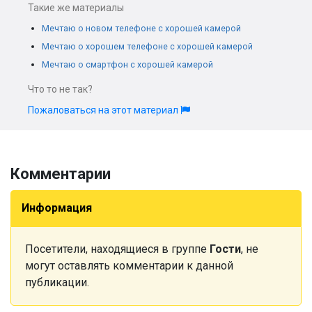
Такие же материалы
Мечтаю о новом телефоне с хорошей камерой
Мечтаю о хорошем телефоне с хорошей камерой
Мечтаю о смартфон с хорошей камерой
Что то не так?
Пожаловаться на этот материал
Комментарии
Информация
Посетители, находящиеся в группе
Гости
, не
могут оставлять комментарии к данной
публикации.