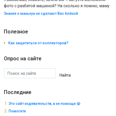
фото с разбитой машиной? На сколько я помню, маму
Знания о маньхуа не сделают Вас Алëной
Полезноe
Как защититься от коллекторов?
Опрос на сайте
Найти
Последние
Это сайт издевательств, а не помощи 😭
Помогите