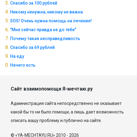
Спасибо за 100 рублей
Никому ненужна, никому не важна
SOS! Очень нужна помощь на лечение!
"Мне сейчас правда не до тебя"
Почему такая несправедливость
Спасибо за 69 рублей
На еду
Нечего есть
Сайт взаимопомощи Я-мечтаю.ру
Администрация сайта непосредственно не оказывает
какой бы то ни было помощи, а лишь дает возможность
описать вашу проблему и публично на сайте.
© «YA-MECHTAYU.RU» 2010 - 2026