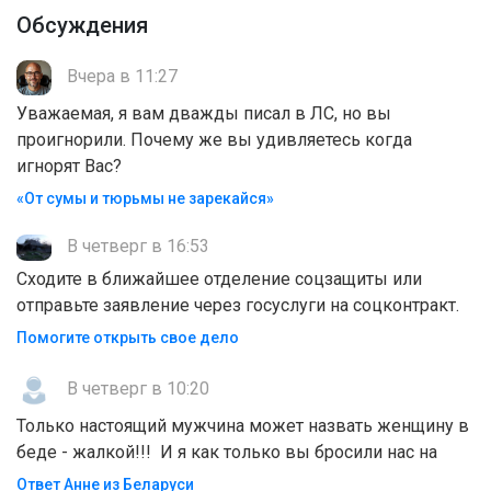
Обсуждения
Вчера в 11:27
Уважаемая, я вам дважды писал в ЛС, но вы
проигнорили. Почему же вы удивляетесь когда
игнорят Вас?
«От сумы и тюрьмы не зарекайся»
В четверг в 16:53
Сходите в ближайшее отделение соцзащиты или
отправьте заявление через госуслуги на соцконтракт.
Помогите открыть свое дело
В четверг в 10:20
Только настоящий мужчина может назвать женщину в
беде - жалкой!!! И я как только вы бросили нас на
Ответ Анне из Беларуси