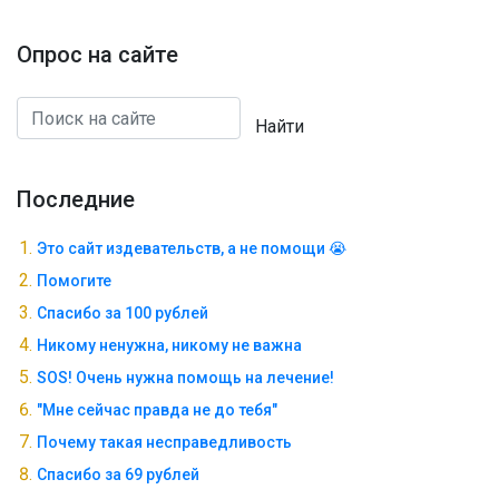
Опрос на сайте
Найти
Последние
Это сайт издевательств, а не помощи 😭
Помогите
Спасибо за 100 рублей
Никому ненужна, никому не важна
SOS! Очень нужна помощь на лечение!
"Мне сейчас правда не до тебя"
Почему такая несправедливость
Спасибо за 69 рублей