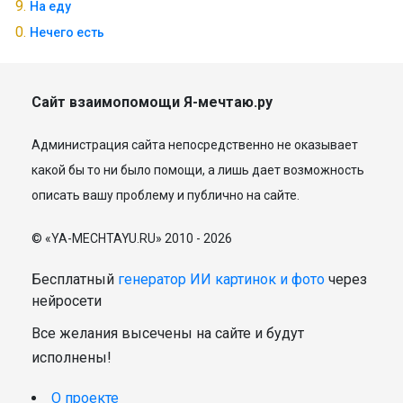
На еду
Нечего есть
Сайт взаимопомощи Я-мечтаю.ру
Администрация сайта непосредственно не оказывает
какой бы то ни было помощи, а лишь дает возможность
описать вашу проблему и публично на сайте.
© «YA-MECHTAYU.RU» 2010 - 2026
Бесплатный
генератор ИИ картинок и фото
через
нейросети
Все желания высечены на сайте и будут
исполнены!
О проекте