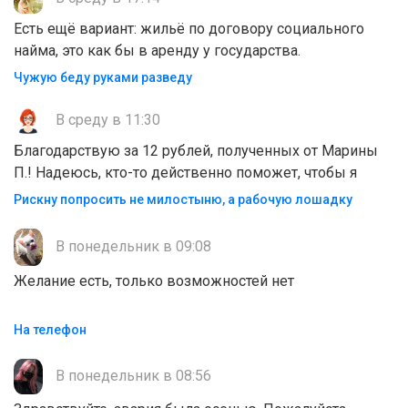
Есть ещё вариант: жильё по договору социального
найма, это как бы в аренду у государства.
Чужую беду руками разведу
В среду в 11:30
Благодарствую за 12 рублей, полученных от Марины
П.! Надеюсь, кто-то действенно поможет, чтобы я
Рискну попросить не милостыню, а рабочую лошадку
В понедельник в 09:08
Желание есть, только возможностей нет
На телефон
В понедельник в 08:56