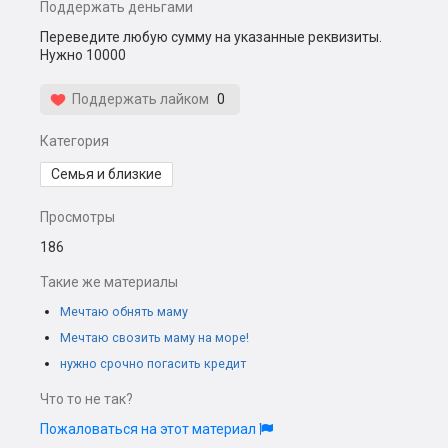
Поддержать деньгами
Переведите любую сумму на указанные реквизиты.
Нужно 10000
Поддержать лайком
0
Категория
Семья и близкие
Просмотры
186
Такие же материалы
Мечтаю обнять маму
Мечтаю свозить маму на море!
нужно срочно погасить кредит
Что то не так?
Пожаловаться на этот материал