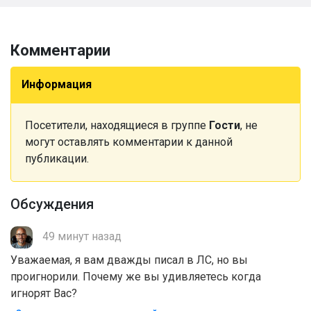
Комментарии
Информация
Посетители, находящиеся в группе
Гости
, не
могут оставлять комментарии к данной
публикации.
Обсуждения
49 минут назад
Уважаемая, я вам дважды писал в ЛС, но вы
проигнорили. Почему же вы удивляетесь когда
игнорят Вас?