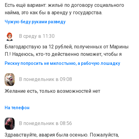
Есть ещё вариант: жильё по договору социального
найма, это как бы в аренду у государства.
Чужую беду руками разведу
В среду в 11:30
Благодарствую за 12 рублей, полученных от Марины
П.! Надеюсь, кто-то действенно поможет, чтобы я
Рискну попросить не милостыню, а рабочую лошадку
В понедельник в 09:08
Желание есть, только возможностей нет
На телефон
В понедельник в 08:56
Здравствуйте, авария была осенью. Пожалуйста,