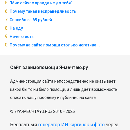
"Мне сейчас правда не до тебя"
Почему такая несправедливость
Спасибо за 69 рублей
На еду
Нечего есть
Почему на сайте помощи столько негатива...
Сайт взаимопомощи Я-мечтаю.ру
Администрация сайта непосредственно не оказывает
какой бы то ни было помощи, а лишь дает возможность
описать вашу проблему и публично на сайте.
© «YA-MECHTAYU.RU» 2010 - 2026
Бесплатный
генератор ИИ картинок и фото
через