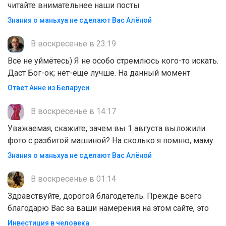
читайте внимательнее наши посты
Знания о маньхуа не сделают Вас Алëной
В воскресенье в 23:19
Всё не уймётесь) Я не особо стремлюсь кого-то искать.
Даст Бог-ок; нет-ещё лучше. На данный момент
Ответ Анне из Беларуси
В воскресенье в 14:17
Уважаемая, скажите, зачем вы 1 августа выложили
фото с разбитой машиной? На сколько я помню, маму
Знания о маньхуа не сделают Вас Алëной
В воскресенье в 01:14
Здравствуйте, дорогой благодетель. Прежде всего
благодарю Вас за ваши намерения на этом сайте, это
Инвестиция в человека