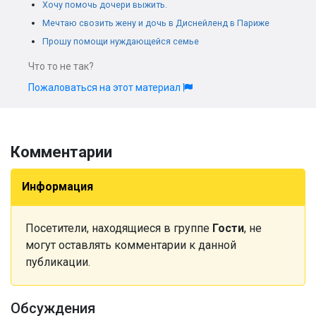
Хочу помочь дочери выжить.
Мечтаю свозить жену и дочь в Диснейленд в Париже
Прошу помощи нуждающейся семье
Что то не так?
Пожаловаться на этот материал
Комментарии
Информация
Посетители, находящиеся в группе
Гости
, не
могут оставлять комментарии к данной
публикации.
Обсуждения