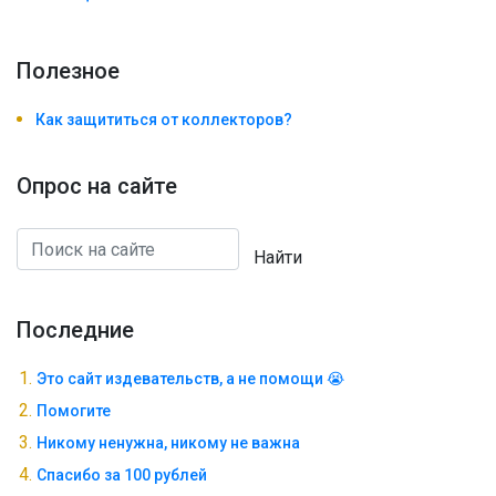
Полезноe
Как защититься от коллекторов?
Опрос на сайте
Найти
Последние
Это сайт издевательств, а не помощи 😭
Помогите
Никому ненужна, никому не важна
Спасибо за 100 рублей