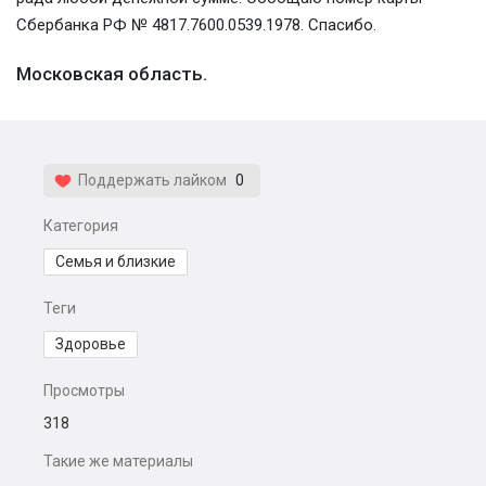
Сбербанка РФ № 4817.7600.0539.1978. Спасибо.
Московская область.
Поддержать лайком
0
Категория
Семья и близкие
Теги
Здоровье
Просмотры
318
Такие же материалы