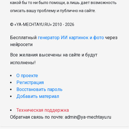
какой бы то ни было помощи, а лишь дает возможность
описать вашу проблему и публично на сайте.
© «YA-MECHTAYU.RU» 2010 - 2026
Бесплатный
генератор ИИ картинок и фото
через
нейросети
Все желания высечены на сайте и будут
исполнены!
О проекте
Регистрация
Восстановить пароль
Добавить материал
Техническая поддержка
Обратная связь по почте: admin@ya-mechtayu.ru