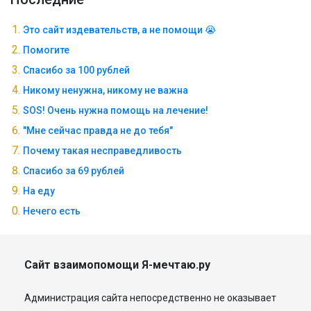
Это сайт издевательств, а не помощи 😭
Помогите
Спасибо за 100 рублей
Никому ненужна, никому не важна
SOS! Очень нужна помощь на лечение!
"Мне сейчас правда не до тебя"
Почему такая несправедливость
Спасибо за 69 рублей
На еду
Нечего есть
Сайт взаимопомощи Я-мечтаю.ру
Администрация сайта непосредственно не оказывает