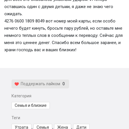
оставшись один с двумя детьми, я даже не знаю чего
ожидать.
4276 0600 1809 8049 вот номер моей карты, если особо
нечего будет кинуть, бросьте пару рублей, но оставьте мне
немного теплых слов в сообщении к переводу. Сейчас для
меня это ценнее денег. Спасибо всем большое заранее, и
храни господь вас и ваших близких!
Поддержать лайком
0
Категория
Семья и близкие
Теги
Утрата
,
Семья
,
Жена
,
Дети