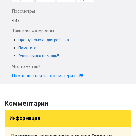
Просмотры
487
Такие же материалы
Прошу помочь для ребенка
Помогите
Очень нужна помощь!!!
Что то не так?
Пожаловаться на этот материал
Комментарии
Информация