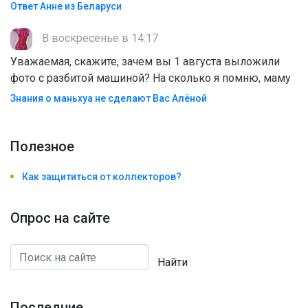
Ответ Анне из Беларуси
В воскресенье в 14:17
Уважаемая, скажите, зачем вы 1 августа выложили
фото с разбитой машиной? На сколько я помню, маму
Знания о маньхуа не сделают Вас Алëной
Полезноe
Как защититься от коллекторов?
Опрос на сайте
Найти
Последние