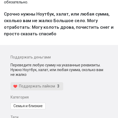
обязательно.
Срочно нужны Ноутбук, халат, или любая сумма,
сколько вам не жалко Большое село. Могу
отработать: Могу колоть дрова, почистить снег и
просто сказать спасибо
Поддержать деньгами
Переведите любую сумму на указанные реквизиты.
Нужно Ноутбук, халат, или любая сумма, сколько вам
не жалко
Поддержать лайком
3
Категория
Семья и близкие
Теги