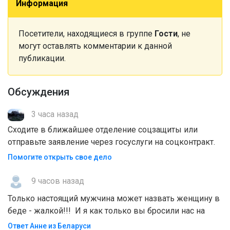
Информация
Посетители, находящиеся в группе
Гости
, не
могут оставлять комментарии к данной
публикации.
Обсуждения
3 часа назад
Сходите в ближайшее отделение соцзащиты или
отправьте заявление через госуслуги на соцконтракт.
Помогите открыть свое дело
9 часов назад
Только настоящий мужчина может назвать женщину в
беде - жалкой!!! И я как только вы бросили нас на
Ответ Анне из Беларуси