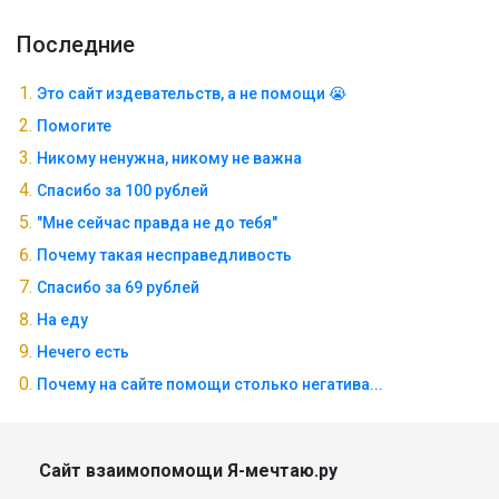
Последние
Это сайт издевательств, а не помощи 😭
Помогите
Никому ненужна, никому не важна
Спасибо за 100 рублей
"Мне сейчас правда не до тебя"
Почему такая несправедливость
Спасибо за 69 рублей
На еду
Нечего есть
Почему на сайте помощи столько негатива...
Сайт взаимопомощи Я-мечтаю.ру