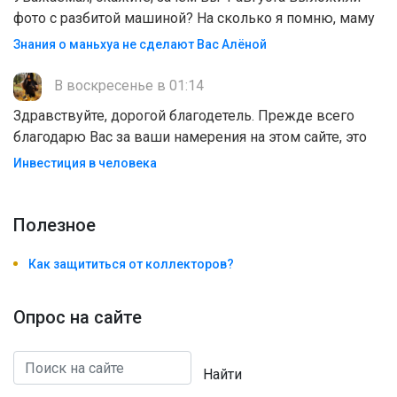
фото с разбитой машиной? На сколько я помню, маму
Знания о маньхуа не сделают Вас Алëной
В воскресенье в 01:14
Здравствуйте, дорогой благодетель. Прежде всего
благодарю Вас за ваши намерения на этом сайте, это
Инвестиция в человека
Полезноe
Как защититься от коллекторов?
Опрос на сайте
Найти