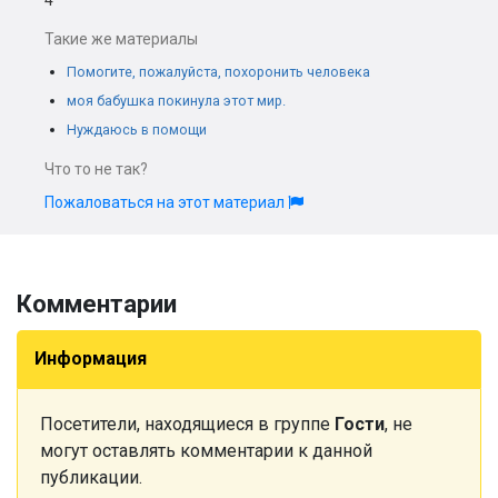
4
Такие же материалы
Помогите, пожалуйста, похоронить человека
моя бабушка покинула этот мир.
Нуждаюсь в помощи
Что то не так?
Пожаловаться на этот материал
Комментарии
Информация
Посетители, находящиеся в группе
Гости
, не
могут оставлять комментарии к данной
публикации.