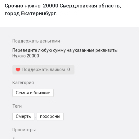
Срочно нужны 20000 Свердловская область,
город Екатеринбург.
Поддержать деньгами
Переведите любую сумму на указанные реквизиты.
Нужно 20000
Поддержать лайком
0
Категория
Семья и близкие
Теги
Смерть
,
похороны
Просмотры