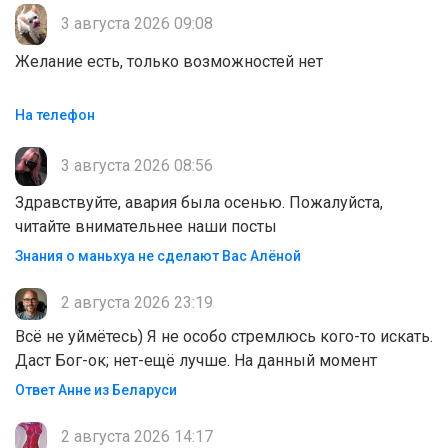
3 августа 2026 09:08
Желание есть, только возможностей нет
На телефон
3 августа 2026 08:56
Здравствуйте, авария была осенью. Пожалуйста,
читайте внимательнее наши посты
Знания о маньхуа не сделают Вас Алëной
2 августа 2026 23:19
Всё не уймётесь) Я не особо стремлюсь кого-то искать.
Даст Бог-ок; нет-ещё лучше. На данный момент
Ответ Анне из Беларуси
2 августа 2026 14:17