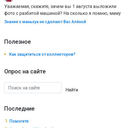
Уважаемая, скажите, зачем вы 1 августа выложили
фото с разбитой машиной? На сколько я помню, маму
Знания о маньхуа не сделают Вас Алëной
Полезноe
Как защититься от коллекторов?
Опрос на сайте
Найти
Последние
Помогите