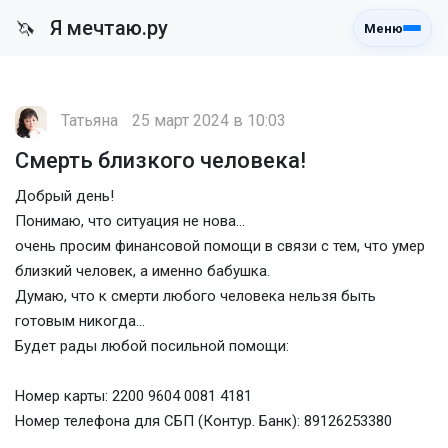
Я мечтаю.ру
🦄
Меню
Татьяна
25 март 2024 в 10:03
Смерть близкого человека!
Добрый день!
Понимаю, что ситуация не нова...
очень просим финансовой помощи в связи с тем, что умер
близкий человек, а именно бабушка.
Думаю, что к смерти любого человека нельзя быть
готовым никогда...
Будет рады любой посильной помощи:
Номер карты: 2200 9604 0081 4181
Номер телефона для СБП (Контур. Банк): 89126253380