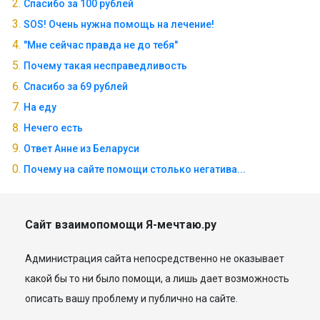
Спасибо за 100 рублей
SOS! Очень нужна помощь на лечение!
"Мне сейчас правда не до тебя"
Почему такая несправедливость
Спасибо за 69 рублей
На еду
Нечего есть
Ответ Анне из Беларуси
Почему на сайте помощи столько негатива...
Сайт взаимопомощи Я-мечтаю.ру
Администрация сайта непосредственно не оказывает
какой бы то ни было помощи, а лишь дает возможность
описать вашу проблему и публично на сайте.