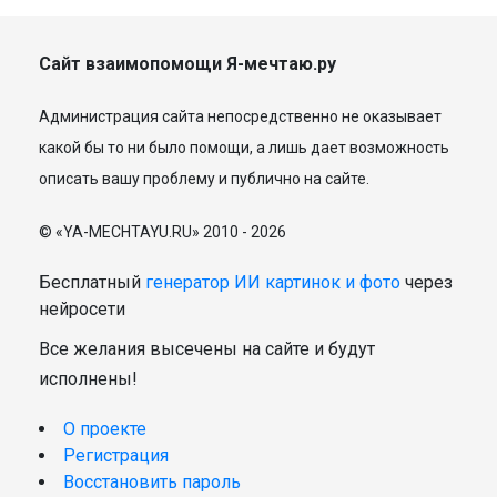
Сайт взаимопомощи Я-мечтаю.ру
Администрация сайта непосредственно не оказывает
какой бы то ни было помощи, а лишь дает возможность
описать вашу проблему и публично на сайте.
© «YA-MECHTAYU.RU» 2010 - 2026
Бесплатный
генератор ИИ картинок и фото
через
нейросети
Все желания высечены на сайте и будут
исполнены!
О проекте
Регистрация
Восстановить пароль