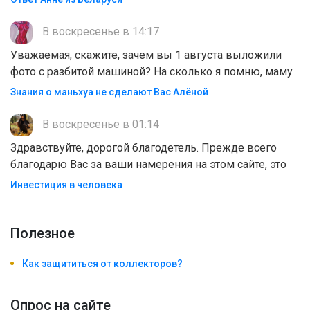
В воскресенье в 14:17
Уважаемая, скажите, зачем вы 1 августа выложили
фото с разбитой машиной? На сколько я помню, маму
Знания о маньхуа не сделают Вас Алëной
В воскресенье в 01:14
Здравствуйте, дорогой благодетель. Прежде всего
благодарю Вас за ваши намерения на этом сайте, это
Инвестиция в человека
Полезноe
Как защититься от коллекторов?
Опрос на сайте