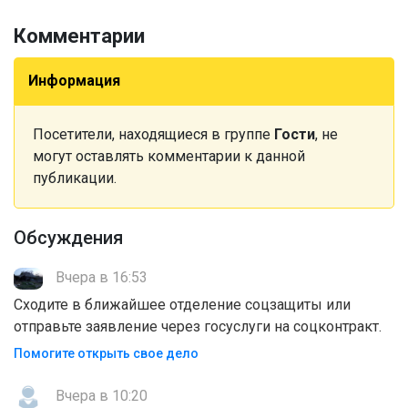
Комментарии
Информация
Посетители, находящиеся в группе
Гости
, не
могут оставлять комментарии к данной
публикации.
Обсуждения
Вчера в 16:53
Сходите в ближайшее отделение соцзащиты или
отправьте заявление через госуслуги на соцконтракт.
Помогите открыть свое дело
Вчера в 10:20