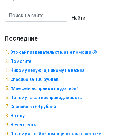
Найти
Последние
Это сайт издевательств, а не помощи 😭
Помогите
Никому ненужна, никому не важна
Спасибо за 100 рублей
"Мне сейчас правда не до тебя"
Почему такая несправедливость
Спасибо за 69 рублей
На еду
Нечего есть
Почему на сайте помощи столько негатива...