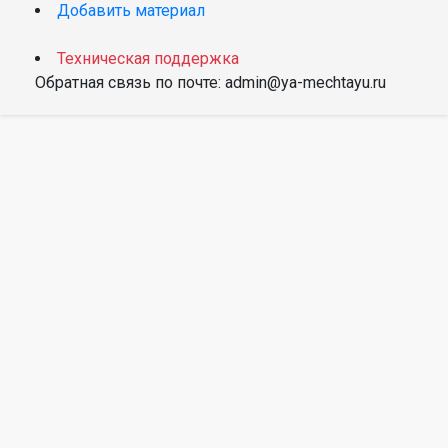
Добавить материал
Техническая поддержка
Обратная связь по почте: admin@ya-mechtayu.ru