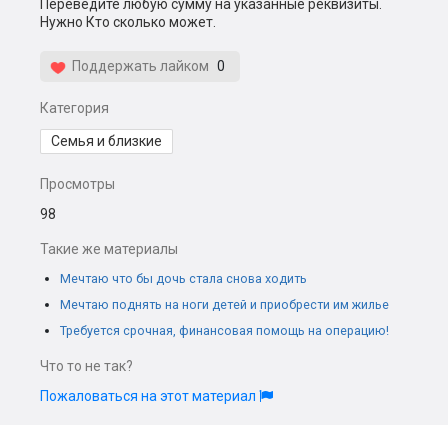
Переведите любую сумму на указанные реквизиты.
Нужно Кто сколько может.
Поддержать лайком
0
Категория
Семья и близкие
Просмотры
98
Такие же материалы
Мечтаю что бы дочь стала снова ходить
Мечтаю поднять на ноги детей и приобрести им жилье
Требуется срочная, финансовая помощь на операцию!
Что то не так?
Пожаловаться на этот материал