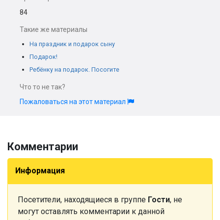
84
Такие же материалы
На праздник и подарок сыну
Подарок!
Ребёнку на подарок. Посогите
Что то не так?
Пожаловаться на этот материал
Комментарии
Информация
Посетители, находящиеся в группе
Гости
, не
могут оставлять комментарии к данной