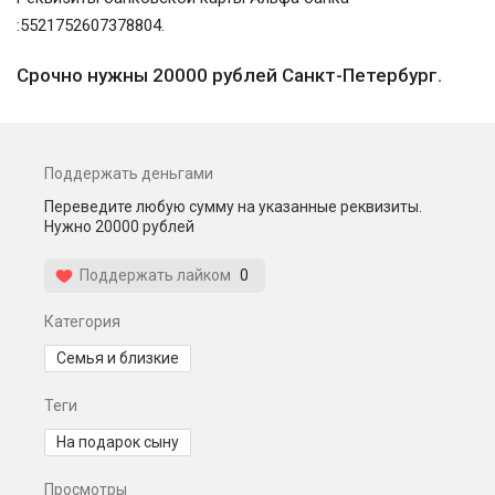
:5521752607378804.
Срочно нужны 20000 рублей Санкт-Петербург.
Поддержать деньгами
Переведите любую сумму на указанные реквизиты.
Нужно 20000 рублей
Поддержать лайком
0
Категория
Семья и близкие
Теги
На подарок сыну
Просмотры