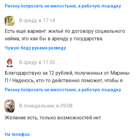
Рискну попросить не милостыню, а рабочую лошадку
В среду в 17:14
Есть ещё вариант: жильё по договору социального
найма, это как бы в аренду у государства.
Чужую беду руками разведу
В среду в 11:30
Благодарствую за 12 рублей, полученных от Марины
П.! Надеюсь, кто-то действенно поможет, чтобы я
Рискну попросить не милостыню, а рабочую лошадку
В понедельник в 09:08
Желание есть, только возможностей нет
На телефон