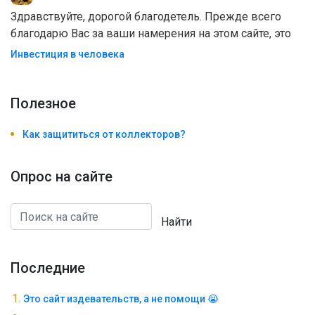
Здравствуйте, дорогой благодетель. Прежде всего
благодарю Вас за ваши намерения на этом сайте, это
Инвестиция в человека
Полезноe
Как защититься от коллекторов?
Опрос на сайте
Найти
Последние
Это сайт издевательств, а не помощи 😭