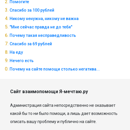
Помогите
Спасибо за 100 рублей
Никому ненужна, никому не важна
"Мне сейчас правда не до тебя"
Почему такая несправедливость
Спасибо за 69 рублей
На еду
Нечего есть
Почему на сайте помощи столько негатива...
Сайт взаимопомощи Я-мечтаю.ру
Администрация сайта непосредственно не оказывает
какой бы то ни было помощи, а лишь дает возможность
описать вашу проблему и публично на сайте.