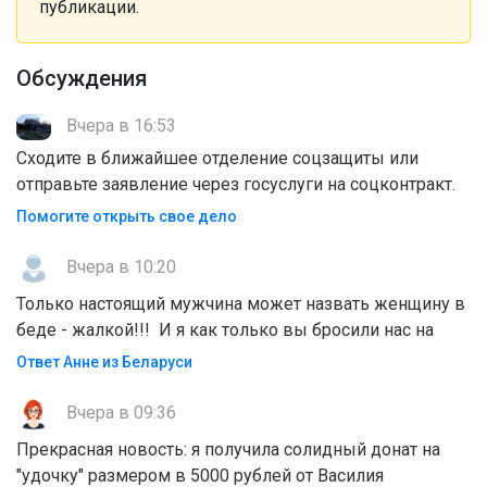
публикации.
Обсуждения
Вчера в 16:53
Сходите в ближайшее отделение соцзащиты или
отправьте заявление через госуслуги на соцконтракт.
Помогите открыть свое дело
Вчера в 10:20
Только настоящий мужчина может назвать женщину в
беде - жалкой!!! И я как только вы бросили нас на
Ответ Анне из Беларуси
Вчера в 09:36
Прекрасная новость: я получила солидный донат на
"удочку" размером в 5000 рублей от Василия