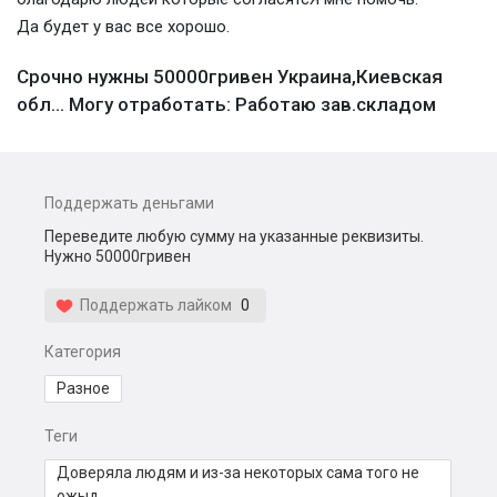
Да будет у вас все хорошо.
Срочно нужны 50000гривен Украина,Киевская
обл... Могу отработать: Работаю зав.складом
Поддержать деньгами
Переведите любую сумму на указанные реквизиты.
Нужно 50000гривен
Поддержать лайком
0
Категория
Разное
Теги
Доверяла людям и из-за некоторых сама того не
ожыд