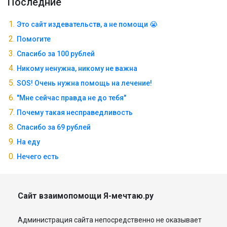
Последние
Это сайт издевательств, а не помощи 😭
Помогите
Спасибо за 100 рублей
Никому ненужна, никому не важна
SOS! Очень нужна помощь на лечение!
"Мне сейчас правда не до тебя"
Почему такая несправедливость
Спасибо за 69 рублей
На еду
Нечего есть
Сайт взаимопомощи Я-мечтаю.ру
Администрация сайта непосредственно не оказывает