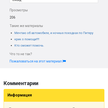
Просмотры
206
Такие же материалы
Мечтаю об автомобиле, и ночных поездках по Питеру
крик о помощи!!!!
Кто сможет помочь.
Что то не так?
Пожаловаться на этот материал
Комментарии
Информация