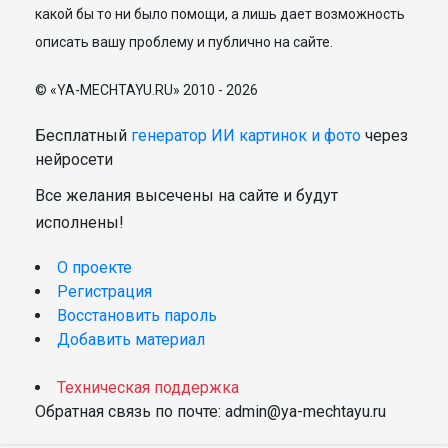
какой бы то ни было помощи, а лишь дает возможность
описать вашу проблему и публично на сайте.
© «YA-MECHTAYU.RU» 2010 - 2026
Бесплатный
генератор ИИ картинок и фото
через
нейросети
Все желания высечены на сайте и будут
исполнены!
О проекте
Регистрация
Восстановить пароль
Добавить материал
Техническая поддержка
Обратная связь по почте: admin@ya-mechtayu.ru