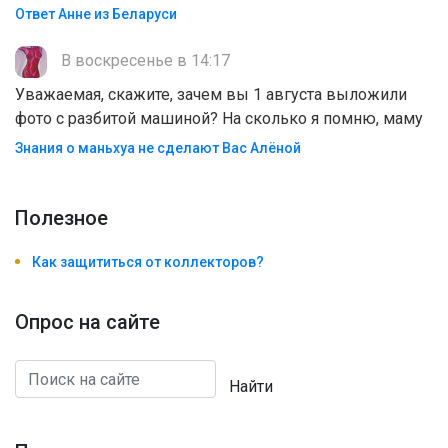
Ответ Анне из Беларуси
В воскресенье в 14:17
Уважаемая, скажите, зачем вы 1 августа выложили
фото с разбитой машиной? На сколько я помню, маму
Знания о маньхуа не сделают Вас Алëной
Полезноe
Как защититься от коллекторов?
Опрос на сайте
Найти