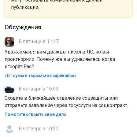
публикации.
Обсуждения
В пятницу в 11:27
Уважаемая, я вам дважды писал в ЛС, но вы
проигнорили. Почему же вы удивляетесь когда
игнорят Вас?
«От сумы и тюрьмы не зарекайся»
В четверг в 16:53
Сходите в ближайшее отделение соцзащиты или
отправьте заявление через госуслуги на соцконтракт.
Помогите открыть свое дело
В четверг в 10:20