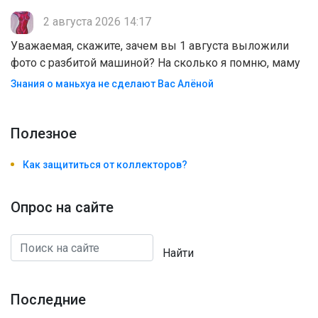
2 августа 2026 14:17
Уважаемая, скажите, зачем вы 1 августа выложили
фото с разбитой машиной? На сколько я помню, маму
Знания о маньхуа не сделают Вас Алëной
Полезноe
Как защититься от коллекторов?
Опрос на сайте
Найти
Последние