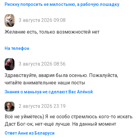
Рискну попросить не милостыню, а рабочую лошадку
3 августа 2026 09:08
Желание есть, только возможностей нет
На телефон
3 августа 2026 08:56
Здравствуйте, авария была осенью. Пожалуйста,
читайте внимательнее наши посты
Знания о маньхуа не сделают Вас Алëной
2 августа 2026 23:19
Всё не уймётесь) Я не особо стремлюсь кого-то искать.
Даст Бог-ок; нет-ещё лучше. На данный момент
Ответ Анне из Беларуси