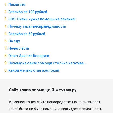
Помогите
Спасибо за 100 рублей
SOS! Очень нужна помощь на лечение!
Почему такая несправедливость
Спасибо за 69 рублей
На еду
Нечего есть
Ответ Анне из Беларуси
Почему на сайте помощи столько негатива...
Какой же мир стал жестокий
Сайт взаимопомощи Я-мечтаю.ру
Администрация сайта непосредственно не оказывает
какой бы то ни было помощи, а лишь дает возможность