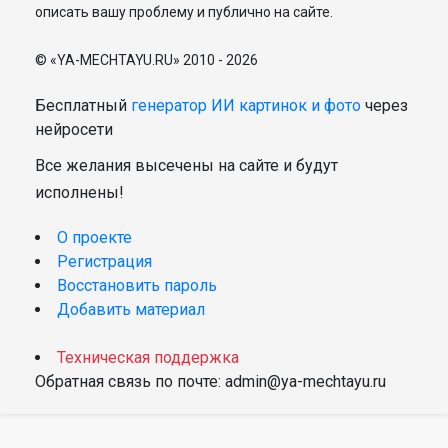
описать вашу проблему и публично на сайте.
© «YA-MECHTAYU.RU» 2010 - 2026
Бесплатный
генератор ИИ картинок и фото
через
нейросети
Все желания высечены на сайте и будут
исполнены!
О проекте
Регистрация
Восстановить пароль
Добавить материал
Техническая поддержка
Обратная связь по почте: admin@ya-mechtayu.ru