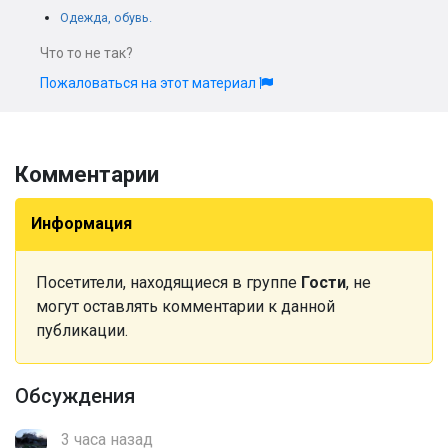
Одежда, обувь.
Что то не так?
Пожаловаться на этот материал
Комментарии
Информация
Посетители, находящиеся в группе
Гости
, не
могут оставлять комментарии к данной
публикации.
Обсуждения
3 часа назад