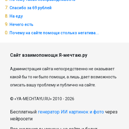
Спасибо за 69 рублей
На еду
Нечего есть
Почему на сайте помощи столько негатива...
Сайт взаимопомощи Я-мечтаю.ру
Администрация сайта непосредственно не оказывает
какой бы то ни было помощи, а лишь дает возможность
описать вашу проблему и публично на сайте.
© «YA-MECHTAYU.RU» 2010 - 2026
Бесплатный
генератор ИИ картинок и фото
через
нейросети