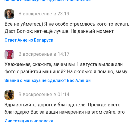
В воскресенье в 23:19
Всё не уймётесь) Я не особо стремлюсь кого-то искать.
Даст Бог-ок; нет-ещё лучше. На данный момент
Ответ Анне из Беларуси
В воскресенье в 14:17
Уважаемая, скажите, зачем вы 1 августа выложили
фото с разбитой машиной? На сколько я помню, маму
Знания о маньхуа не сделают Вас Алëной
В воскресенье в 01:14
Здравствуйте, дорогой благодетель. Прежде всего
благодарю Вас за ваши намерения на этом сайте, это
Инвестиция в человека