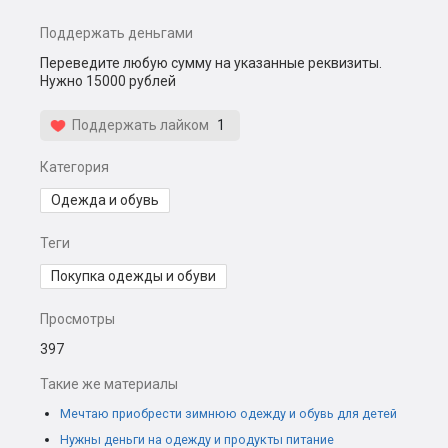
Поддержать деньгами
Переведите любую сумму на указанные реквизиты.
Нужно 15000 рублей
Поддержать лайком
1
Категория
Одежда и обувь
Теги
Покупка одежды и обуви
Просмотры
397
Такие же материалы
Мечтаю приобрести зимнюю одежду и обувь для детей
Нужны деньги на одежду и продукты питание