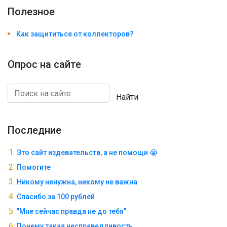
Полезноe
Как защититься от коллекторов?
Опрос на сайте
Найти
Последние
Это сайт издевательств, а не помощи 😭
Помогите
Никому ненужна, никому не важна
Спасибо за 100 рублей
"Мне сейчас правда не до тебя"
Почему такая несправедливость