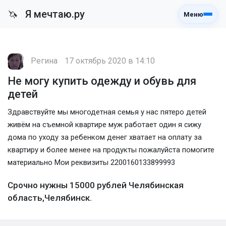
Я мечтаю.ру
🦄
Меню
Регина
17 октябрь 2020 в 14:10
Не могу купить одежду и обувь для
детей
Здравствуйте мы многодетная семья у нас пятеро детей
живём на съемной квартире муж работает один я сижу
дома по уходу за ребенком денег хватает на оплату за
квартиру и более менее на продукты пожалуйста помогите
материально Мои реквизиты 2200160133899993
Срочно нужны 15000 рублей Челябинская
область,Челябинск.