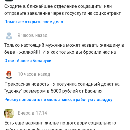
Сходите в ближайшее отделение соцзащиты или
отправьте заявление через госуслуги на соцконтракт.
Помогите открыть свое дело
9 часов назад
Только настоящий мужчина может назвать женщину в
беде - жалкой!!! И я как только вы бросили нас на
Ответ Анне из Беларуси
10 часов назад
Прекрасная новость - я получила солидный донат на
"удочку" размером в 5000 рублей от Василия
Рискну попросить не милостыню, а рабочую лошадку
Вчера в 17:14
Есть ещё вариант: жильё по договору социального
найма, это как бы в аренду у государства.