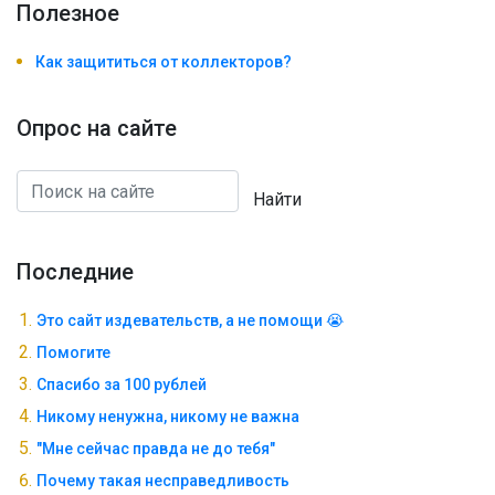
Полезноe
Как защититься от коллекторов?
Опрос на сайте
Найти
Последние
Это сайт издевательств, а не помощи 😭
Помогите
Спасибо за 100 рублей
Никому ненужна, никому не важна
"Мне сейчас правда не до тебя"
Почему такая несправедливость