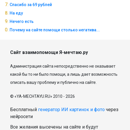
Спасибо за 69 рублей
На еду
Нечего есть
Почему на сайте помощи столько негатива...
Сайт взаимопомощи Я-мечтаю.ру
Администрация сайта непосредственно не оказывает
какой бы то ни было помощи, а лишь дает возможность
описать вашу проблему и публично на сайте.
© «YA-MECHTAYU.RU» 2010 - 2026
Бесплатный
генератор ИИ картинок и фото
через
нейросети
Все желания высечены на сайте и будут