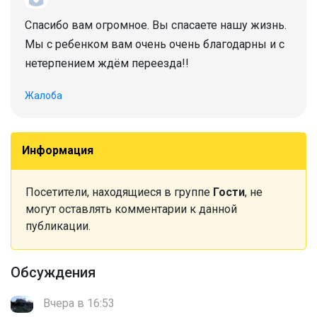
Спасибо вам огромное. Вы спасаете нашу жизнь.
Мы с ребенком вам очень очень благодарны и с
нетерпением ждём переезда!!
Жалоба
Информация
Посетители, находящиеся в группе
Гости
, не
могут оставлять комментарии к данной
публикации.
Обсуждения
Вчера в 16:53