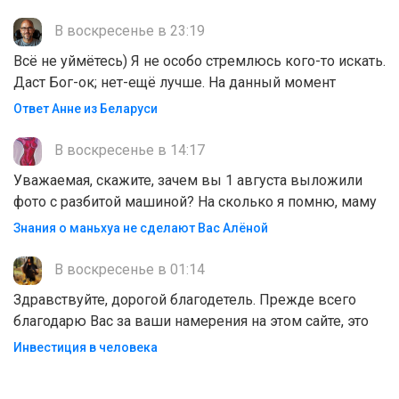
В воскресенье в 23:19
Всё не уймётесь) Я не особо стремлюсь кого-то искать.
Даст Бог-ок; нет-ещё лучше. На данный момент
Ответ Анне из Беларуси
В воскресенье в 14:17
Уважаемая, скажите, зачем вы 1 августа выложили
фото с разбитой машиной? На сколько я помню, маму
Знания о маньхуа не сделают Вас Алëной
В воскресенье в 01:14
Здравствуйте, дорогой благодетель. Прежде всего
благодарю Вас за ваши намерения на этом сайте, это
Инвестиция в человека