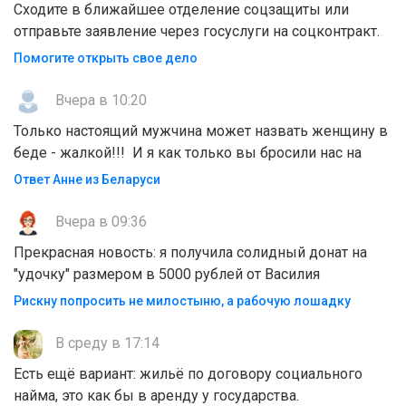
Сходите в ближайшее отделение соцзащиты или
отправьте заявление через госуслуги на соцконтракт.
Помогите открыть свое дело
Вчера в 10:20
Только настоящий мужчина может назвать женщину в
беде - жалкой!!! И я как только вы бросили нас на
Ответ Анне из Беларуси
Вчера в 09:36
Прекрасная новость: я получила солидный донат на
"удочку" размером в 5000 рублей от Василия
Рискну попросить не милостыню, а рабочую лошадку
В среду в 17:14
Есть ещё вариант: жильё по договору социального
найма, это как бы в аренду у государства.