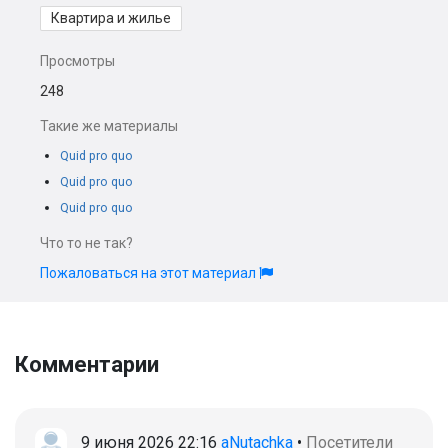
Квартира и жилье
Просмотры
248
Такие же материалы
Quid pro quo
Quid pro quo
Quid pro quo
Что то не так?
Пожаловаться на этот материал
Комментарии
9 июня 2026 22:16
aNutachka
•
Посетители