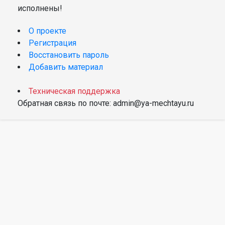
исполнены!
О проекте
Регистрация
Восстановить пароль
Добавить материал
Техническая поддержка
Обратная связь по почте: admin@ya-mechtayu.ru