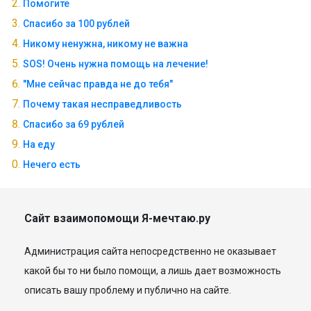
Помогите
Спасибо за 100 рублей
Никому ненужна, никому не важна
SOS! Очень нужна помощь на лечение!
"Мне сейчас правда не до тебя"
Почему такая несправедливость
Спасибо за 69 рублей
На еду
Нечего есть
Сайт взаимопомощи Я-мечтаю.ру
Администрация сайта непосредственно не оказывает
какой бы то ни было помощи, а лишь дает возможность
описать вашу проблему и публично на сайте.