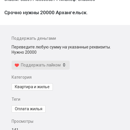
Срочно нужны 20000 Архангельск.
Поддержать деньгами
Переведите любую сумму на указанные реквизиты.
Нужно 20000
Поддержать лайком
0
Категория
Квартира и жилье
Теги
Оплата жилья
Просмотры