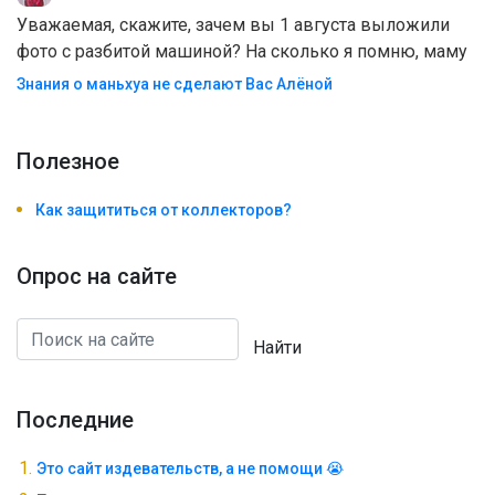
Уважаемая, скажите, зачем вы 1 августа выложили
фото с разбитой машиной? На сколько я помню, маму
Знания о маньхуа не сделают Вас Алëной
Полезноe
Как защититься от коллекторов?
Опрос на сайте
Найти
Последние
Это сайт издевательств, а не помощи 😭