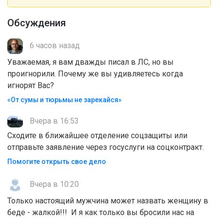
Обсуждения
6 часов назад
Уважаемая, я вам дважды писал в ЛС, но вы
проигнорили. Почему же вы удивляетесь когда
игнорят Вас?
«От сумы и тюрьмы не зарекайся»
Вчера в 16:53
Сходите в ближайшее отделение соцзащиты или
отправьте заявление через госуслуги на соцконтракт.
Помогите открыть свое дело
Вчера в 10:20
Только настоящий мужчина может назвать женщину в
беде - жалкой!!! И я как только вы бросили нас на