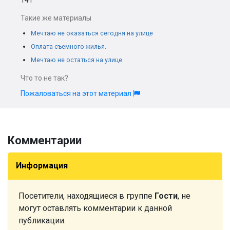
141
Такие же материалы
Мечтаю не оказаться сегодня на улице
Оплата съемного жилья.
Мечтаю не остаться на улице
Что то не так?
Пожаловаться на этот материал
Комментарии
Информация
Посетители, находящиеся в группе
Гости
, не
могут оставлять комментарии к данной
публикации.