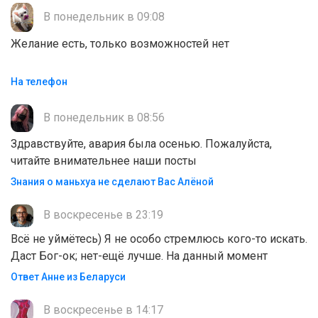
В понедельник в 09:08
Желание есть, только возможностей нет
На телефон
В понедельник в 08:56
Здравствуйте, авария была осенью. Пожалуйста,
читайте внимательнее наши посты
Знания о маньхуа не сделают Вас Алëной
В воскресенье в 23:19
Всё не уймётесь) Я не особо стремлюсь кого-то искать.
Даст Бог-ок; нет-ещё лучше. На данный момент
Ответ Анне из Беларуси
В воскресенье в 14:17