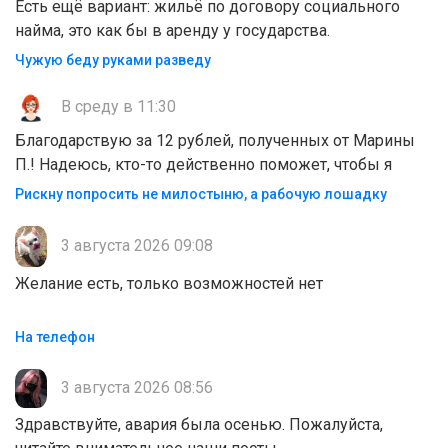
Есть ещё вариант: жильё по договору социального
найма, это как бы в аренду у государства.
Чужую беду руками разведу
В среду в 11:30
Благодарствую за 12 рублей, полученных от Марины
П.! Надеюсь, кто-то действенно поможет, чтобы я
Рискну попросить не милостыню, а рабочую лошадку
3 августа 2026 09:08
Желание есть, только возможностей нет
На телефон
3 августа 2026 08:56
Здравствуйте, авария была осенью. Пожалуйста,