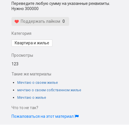
Переведите любую сумму на указанные реквизиты.
Нужно 300000
Поддержать лайком
0
Категория
Квартира и жилье
Просмотры
123
Такие же материалы
Мечтаю о своем жилье
мечтаю о своем собственном жилье
Мечтаю о жилье
Что то не так?
Пожаловаться на этот материал