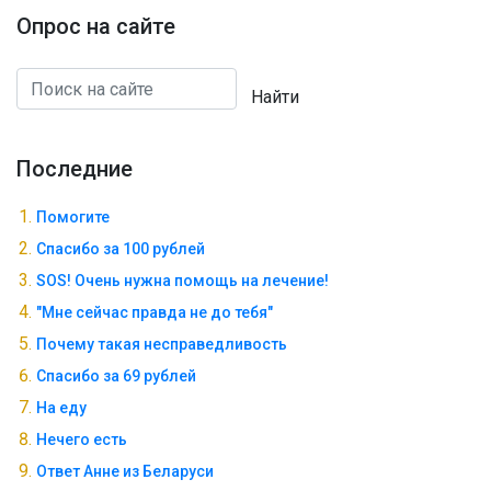
Опрос на сайте
Найти
Последние
Помогите
Спасибо за 100 рублей
SOS! Очень нужна помощь на лечение!
"Мне сейчас правда не до тебя"
Почему такая несправедливость
Спасибо за 69 рублей
На еду
Нечего есть
Ответ Анне из Беларуси