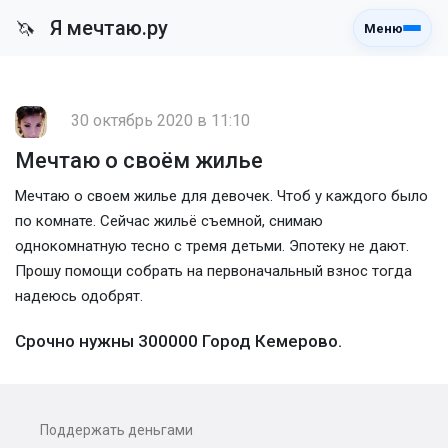
Я мечтаю.ру
🦄
Меню
30 октябрь 2020 в 11:10
Мечтаю о своём жилье
Мечтаю о своем жилье для девочек. Чтоб у каждого было
по комнате. Сейчас жильё съемной, снимаю
однокомнатную тесно с тремя детьми. Эпотеку не дают.
Прошу помощи собрать на первоначальный взнос тогда
надеюсь одобрят.
Срочно нужны 300000 Город Кемерово.
Поддержать деньгами