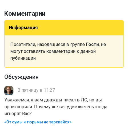
Комментарии
Информация
Посетители, находящиеся в группе
Гости
, не
могут оставлять комментарии к данной
публикации.
Обсуждения
В пятницу в 11:27
Уважаемая, я вам дважды писал в ЛС, но вы
проигнорили. Почему же вы удивляетесь когда
игнорят Вас?
«От сумы и тюрьмы не зарекайся»