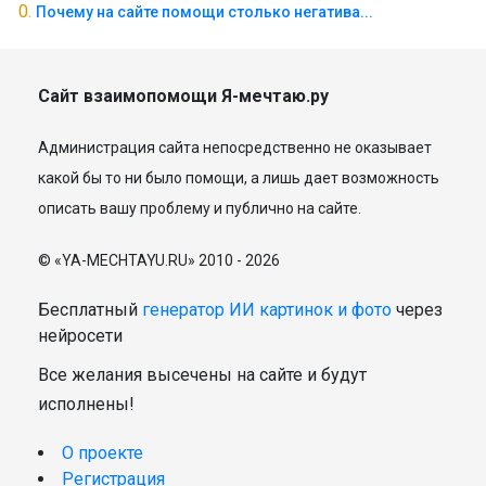
Почему на сайте помощи столько негатива...
Сайт взаимопомощи Я-мечтаю.ру
Администрация сайта непосредственно не оказывает
какой бы то ни было помощи, а лишь дает возможность
описать вашу проблему и публично на сайте.
© «YA-MECHTAYU.RU» 2010 - 2026
Бесплатный
генератор ИИ картинок и фото
через
нейросети
Все желания высечены на сайте и будут
исполнены!
О проекте
Регистрация