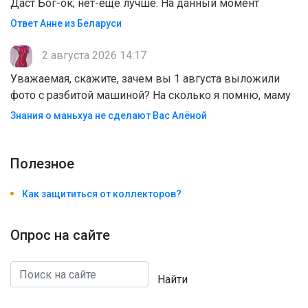
Даст Бог-ок; нет-ещё лучше. На данный момент
Ответ Анне из Беларуси
2 августа 2026 14:17
Уважаемая, скажите, зачем вы 1 августа выложили
фото с разбитой машиной? На сколько я помню, маму
Знания о маньхуа не сделают Вас Алëной
Полезноe
Как защититься от коллекторов?
Опрос на сайте
Найти