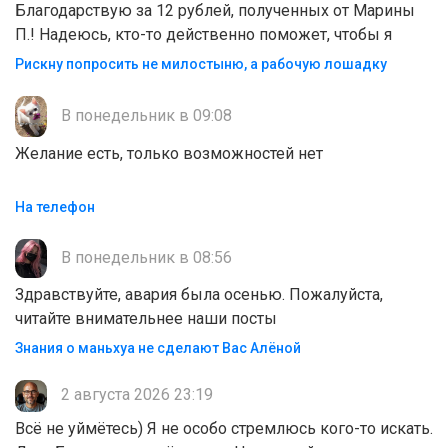
Благодарствую за 12 рублей, полученных от Марины
П.! Надеюсь, кто-то действенно поможет, чтобы я
Рискну попросить не милостыню, а рабочую лошадку
В понедельник в 09:08
Желание есть, только возможностей нет
На телефон
В понедельник в 08:56
Здравствуйте, авария была осенью. Пожалуйста,
читайте внимательнее наши посты
Знания о маньхуа не сделают Вас Алëной
2 августа 2026 23:19
Всё не уймётесь) Я не особо стремлюсь кого-то искать.