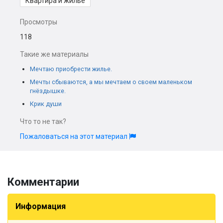
Квартира и жилье
Просмотры
118
Такие же материалы
Мечтаю приобрести жилье.
Мечты сбываются, а мы мечтаем о своем маленьком
гнёздышке.
Крик души
Что то не так?
Пожаловаться на этот материал
Комментарии
Информация