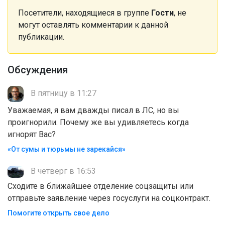
Посетители, находящиеся в группе
Гости
, не
могут оставлять комментарии к данной
публикации.
Обсуждения
В пятницу в 11:27
Уважаемая, я вам дважды писал в ЛС, но вы
проигнорили. Почему же вы удивляетесь когда
игнорят Вас?
«От сумы и тюрьмы не зарекайся»
В четверг в 16:53
Сходите в ближайшее отделение соцзащиты или
отправьте заявление через госуслуги на соцконтракт.
Помогите открыть свое дело