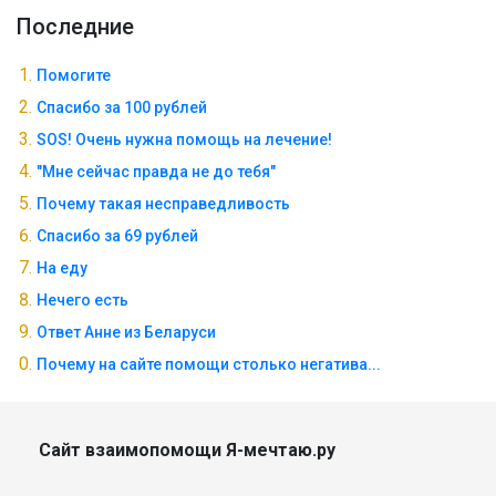
Последние
Помогите
Спасибо за 100 рублей
SOS! Очень нужна помощь на лечение!
"Мне сейчас правда не до тебя"
Почему такая несправедливость
Спасибо за 69 рублей
На еду
Нечего есть
Ответ Анне из Беларуси
Почему на сайте помощи столько негатива...
Сайт взаимопомощи Я-мечтаю.ру