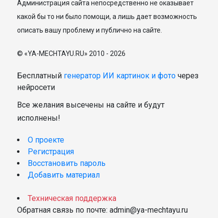
Администрация сайта непосредственно не оказывает
какой бы то ни было помощи, а лишь дает возможность
описать вашу проблему и публично на сайте.
© «YA-MECHTAYU.RU» 2010 - 2026
Бесплатный
генератор ИИ картинок и фото
через
нейросети
Все желания высечены на сайте и будут
исполнены!
О проекте
Регистрация
Восстановить пароль
Добавить материал
Техническая поддержка
Обратная связь по почте: admin@ya-mechtayu.ru