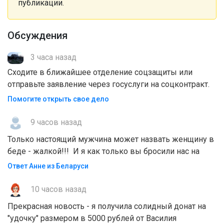
публикации.
Обсуждения
3 часа назад
Сходите в ближайшее отделение соцзащиты или
отправьте заявление через госуслуги на соцконтракт.
Помогите открыть свое дело
9 часов назад
Только настоящий мужчина может назвать женщину в
беде - жалкой!!! И я как только вы бросили нас на
Ответ Анне из Беларуси
10 часов назад
Прекрасная новость - я получила солидный донат на
"удочку" размером в 5000 рублей от Василия