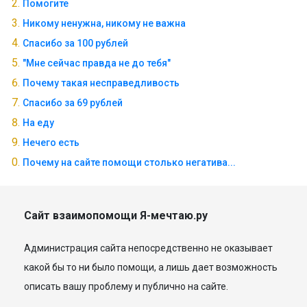
Помогите
Никому ненужна, никому не важна
Спасибо за 100 рублей
"Мне сейчас правда не до тебя"
Почему такая несправедливость
Спасибо за 69 рублей
На еду
Нечего есть
Почему на сайте помощи столько негатива...
Сайт взаимопомощи Я-мечтаю.ру
Администрация сайта непосредственно не оказывает
какой бы то ни было помощи, а лишь дает возможность
описать вашу проблему и публично на сайте.