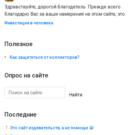
Здравствуйте, дорогой благодетель. Прежде всего
благодарю Вас за ваши намерения на этом сайте, это
Инвестиция в человека
Полезноe
Как защититься от коллекторов?
Опрос на сайте
Найти
Последние
Это сайт издевательств, а не помощи 😭