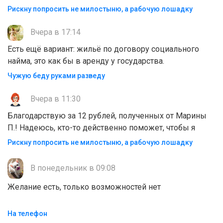
Рискну попросить не милостыню, а рабочую лошадку
Вчера в 17:14
Есть ещё вариант: жильё по договору социального
найма, это как бы в аренду у государства.
Чужую беду руками разведу
Вчера в 11:30
Благодарствую за 12 рублей, полученных от Марины
П.! Надеюсь, кто-то действенно поможет, чтобы я
Рискну попросить не милостыню, а рабочую лошадку
В понедельник в 09:08
Желание есть, только возможностей нет
На телефон