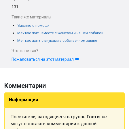
131
Такие же материалы
Умоляю о помощи
Мечтаю жить вместе с женихом и нашей собакой
Мечтаю жить с внуками в собственном жилье
Что то не так?
Пожаловаться на этот материал
Комментарии
Информация
Посетители, находящиеся в группе
Гости
, не
могут оставлять комментарии к данной