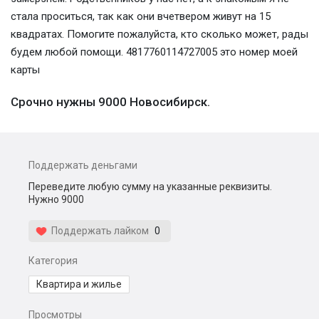
стала проситься, так как они вчетвером живут на 15
квадратах. Помогите пожалуйста, кто сколько может, рады
будем любой помощи. 4817760114727005 это номер моей
карты
Срочно нужны 9000 Новосибирск.
Поддержать деньгами
Переведите любую сумму на указанные реквизиты.
Нужно 9000
Поддержать лайком
0
Категория
Квартира и жилье
Просмотры