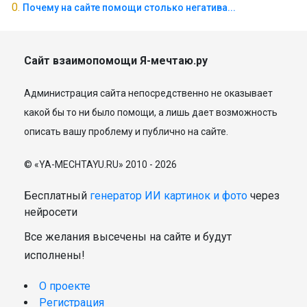
Почему на сайте помощи столько негатива...
Сайт взаимопомощи Я-мечтаю.ру
Администрация сайта непосредственно не оказывает
какой бы то ни было помощи, а лишь дает возможность
описать вашу проблему и публично на сайте.
© «YA-MECHTAYU.RU» 2010 - 2026
Бесплатный
генератор ИИ картинок и фото
через
нейросети
Все желания высечены на сайте и будут
исполнены!
О проекте
Регистрация