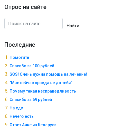
Опрос на сайте
Найти
Последние
Помогите
Спасибо за 100 рублей
SOS! Очень нужна помощь на лечение!
"Мне сейчас правда не до тебя"
Почему такая несправедливость
Спасибо за 69 рублей
На еду
Нечего есть
Ответ Анне из Беларуси