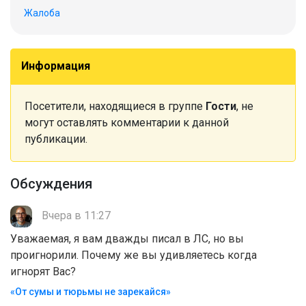
Жалоба
Информация
Посетители, находящиеся в группе
Гости
, не
могут оставлять комментарии к данной
публикации.
Обсуждения
Вчера в 11:27
Уважаемая, я вам дважды писал в ЛС, но вы
проигнорили. Почему же вы удивляетесь когда
игнорят Вас?
«От сумы и тюрьмы не зарекайся»