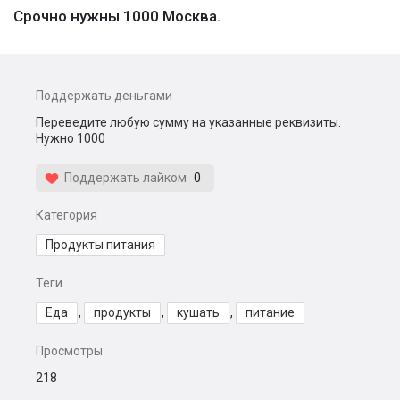
Срочно нужны 1000 Москва.
Поддержать деньгами
Переведите любую сумму на указанные реквизиты.
Нужно 1000
Поддержать лайком
0
Категория
Продукты питания
Теги
Еда
,
продукты
,
кушать
,
питание
Просмотры
218