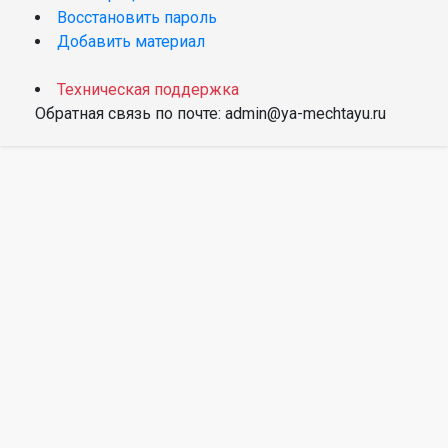
Восстановить пароль
Добавить материал
Техническая поддержка
Обратная связь по почте: admin@ya-mechtayu.ru