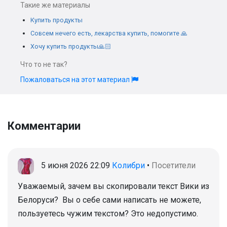
Такие же материалы
Купить продукты
Совсем нечего есть, лекарства купить, помогите 🙏
Хочу купить продукты🙏🏻
Что то не так?
Пожаловаться на этот материал
Комментарии
5 июня 2026 22:09
Колибри
•
Посетители
Уважаемый, зачем вы скопировали текст Вики из
Белоруси? Вы о себе сами написать не можете,
пользуетесь чужим текстом? Это недопустимо.