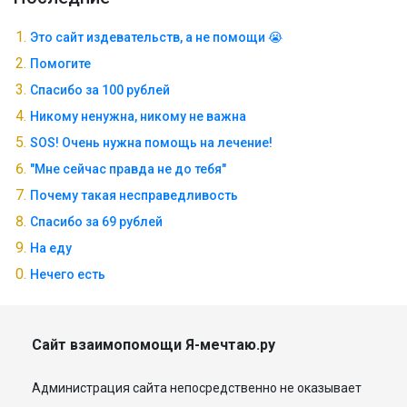
Это сайт издевательств, а не помощи 😭
Помогите
Спасибо за 100 рублей
Никому ненужна, никому не важна
SOS! Очень нужна помощь на лечение!
"Мне сейчас правда не до тебя"
Почему такая несправедливость
Спасибо за 69 рублей
На еду
Нечего есть
Сайт взаимопомощи Я-мечтаю.ру
Администрация сайта непосредственно не оказывает