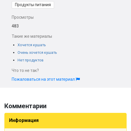
Продукты питания
Просмотры
483
Такие же материалы
Хочется кушать
Очень хочется кушать
Нет продуктов
Что то не так?
Пожаловаться на этот материал
Комментарии
Информация