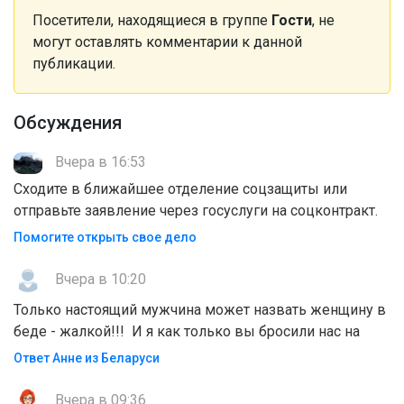
Посетители, находящиеся в группе
Гости
, не
могут оставлять комментарии к данной
публикации.
Обсуждения
Вчера в 16:53
Сходите в ближайшее отделение соцзащиты или
отправьте заявление через госуслуги на соцконтракт.
Помогите открыть свое дело
Вчера в 10:20
Только настоящий мужчина может назвать женщину в
беде - жалкой!!! И я как только вы бросили нас на
Ответ Анне из Беларуси
Вчера в 09:36