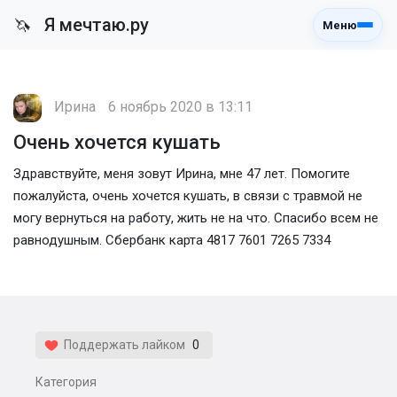
Я мечтаю.ру
🦄
Меню
Ирина
6 ноябрь 2020 в 13:11
Очень хочется кушать
Здравствуйте, меня зовут Ирина, мне 47 лет. Помогите
пожалуйста, очень хочется кушать, в связи с травмой не
могу вернуться на работу, жить не на что. Спасибо всем не
равнодушным. Сбербанк карта 4817 7601 7265 7334
Поддержать лайком
0
Категория