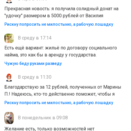
Прекрасная новость: я получила солидный донат на
"удочку" размером в 5000 рублей от Василия
Рискну попросить не милостыню, а рабочую лошадку
В среду в 17:14
Есть ещё вариант: жильё по договору социального
найма, это как бы в аренду у государства.
Чужую беду руками разведу
В среду в 11:30
Благодарствую за 12 рублей, полученных от Марины
П.! Надеюсь, кто-то действенно поможет, чтобы я
Рискну попросить не милостыню, а рабочую лошадку
В понедельник в 09:08
Желание есть, только возможностей нет