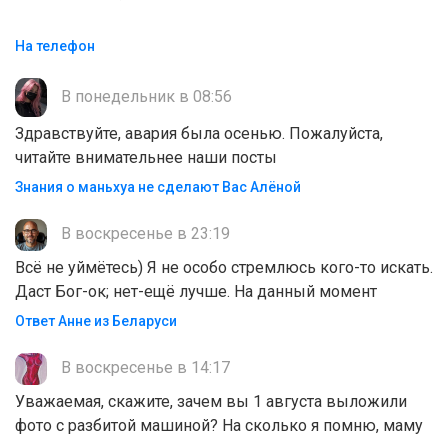
На телефон
В понедельник в 08:56
Здравствуйте, авария была осенью. Пожалуйста,
читайте внимательнее наши посты
Знания о маньхуа не сделают Вас Алëной
В воскресенье в 23:19
Всё не уймётесь) Я не особо стремлюсь кого-то искать.
Даст Бог-ок; нет-ещё лучше. На данный момент
Ответ Анне из Беларуси
В воскресенье в 14:17
Уважаемая, скажите, зачем вы 1 августа выложили
фото с разбитой машиной? На сколько я помню, маму