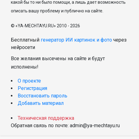
какой бы то ни было помощи, а лишь дает возможность
описать вашу проблему и публично на сайте.
© «YA-MECHTAYU.RU» 2010 - 2026
Бесплатный
генератор ИИ картинок и фото
через
нейросети
Все желания высечены на сайте и будут
исполнены!
О проекте
Регистрация
Восстановить пароль
Добавить материал
Техническая поддержка
Обратная связь по почте: admin@ya-mechtayu.ru