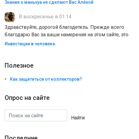
Знания о маньхуа не сделают Вас Алëной
В воскресенье в 01:14
Здравствуйте, дорогой благодетель. Прежде всего
благодарю Вас за ваши намерения на этом сайте, это
Инвестиция в человека
Полезноe
Как защититься от коллекторов?
Опрос на сайте
Найти
Последние