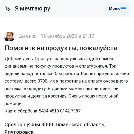
Я мечтаю.ру
🦄
Меню
Евгения
16 октябрь 2020 в 21:10
Помогитк на продукты, пожалуйста
Добрый день. Прошу неравнодушных людей помочь
финансами на покупку продуктов и оплату жилья. Три
недели назад осталась без работы. Расчёт при увольнении
составил всего 3700. Их я потратила на оплату очередного
платежа по кредиту. В данный момент нет ни денег, ни
продуктов и долг за квартиру. Очень прошу посильной
помощи.
Карта сбербанк 5484 4510 0142 7987
Срочно нужны 3000 Тюменская область,
Ялуторовск.