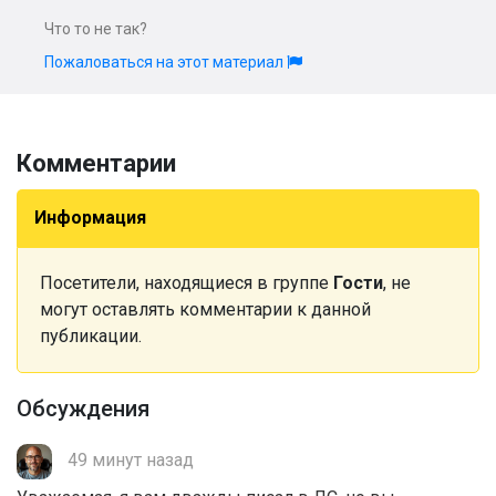
Что то не так?
Пожаловаться на этот материал
Комментарии
Информация
Посетители, находящиеся в группе
Гости
, не
могут оставлять комментарии к данной
публикации.
Обсуждения
49 минут назад