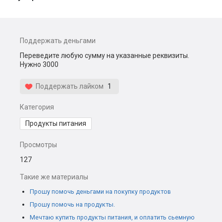
Поддержать деньгами
Переведите любую сумму на указанные реквизиты.
Нужно 3000
Поддержать лайком
1
Категория
Продукты питания
Просмотры
127
Такие же материалы
Прошу помочь деньгами на покупку продуктов
Прошу помочь на продукты.
Мечтаю купить продукты питания, и оплатить сьемную