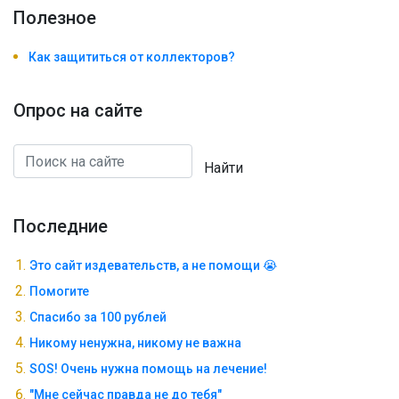
Полезноe
Как защититься от коллекторов?
Опрос на сайте
Найти
Последние
Это сайт издевательств, а не помощи 😭
Помогите
Спасибо за 100 рублей
Никому ненужна, никому не важна
SOS! Очень нужна помощь на лечение!
"Мне сейчас правда не до тебя"