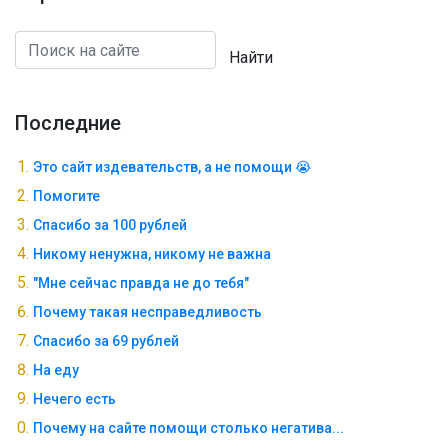
Найти
Последние
Это сайт издевательств, а не помощи 😭
Помогите
Спасибо за 100 рублей
Никому ненужна, никому не важна
"Мне сейчас правда не до тебя"
Почему такая несправедливость
Спасибо за 69 рублей
На еду
Нечего есть
Почему на сайте помощи столько негатива...