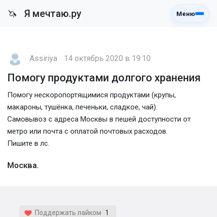
Я мечтаю.ру
🦄
Меню
Assiriya
14 октябрь 2020 в 19:10
Помогу продуктами долгого хранения
Помогу нескоропортящимися продуктами (крупы,
макароны, тушёнка, печеньки, сладкое, чай).
Самовывоз с адреса Москвы в пешей доступности от
метро или почта с оплатой почтовых расходов.
Пишите в лс.
Москва.
Поддержать лайком
1