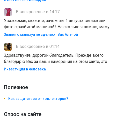
В воскресенье в 14:17
Уважаемая, скажите, зачем вы 1 августа выложили
фото с разбитой машиной? На сколько я помню, маму
Знания о маньхуа не сделают Вас Алëной
В воскресенье в 01:14
Здравствуйте, дорогой благодетель. Прежде всего
благодарю Вас за ваши намерения на этом сайте, это
Инвестиция в человека
Полезноe
Как защититься от коллекторов?
Опрос на сайте