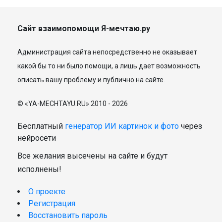
Сайт взаимопомощи Я-мечтаю.ру
Администрация сайта непосредственно не оказывает
какой бы то ни было помощи, а лишь дает возможность
описать вашу проблему и публично на сайте.
© «YA-MECHTAYU.RU» 2010 - 2026
Бесплатный
генератор ИИ картинок и фото
через
нейросети
Все желания высечены на сайте и будут
исполнены!
О проекте
Регистрация
Восстановить пароль