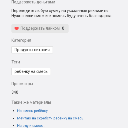
Поддержать деньгами
Переведите любую сумму на указанные реквизиты.
Нужно если сможете помочь буду очень благодарна
Поддержать лайком
0
Категория
Продукты питания
Теги
ребенку на смесь
Просмотры
340
Такие же материалы
На смесь ребёнку
Мечтаю на скребсти ребёнку на смесь.
На еду и смесь .