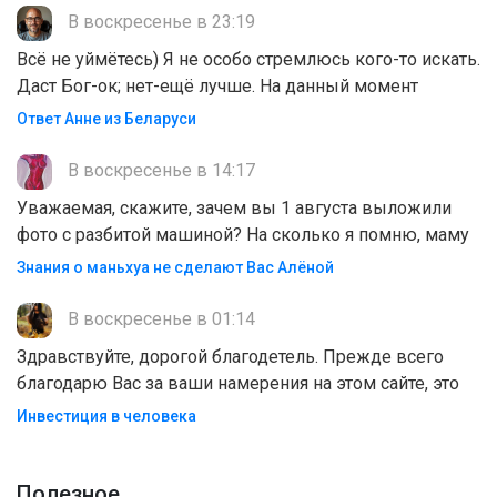
В воскресенье в 23:19
Всё не уймётесь) Я не особо стремлюсь кого-то искать.
Даст Бог-ок; нет-ещё лучше. На данный момент
Ответ Анне из Беларуси
В воскресенье в 14:17
Уважаемая, скажите, зачем вы 1 августа выложили
фото с разбитой машиной? На сколько я помню, маму
Знания о маньхуа не сделают Вас Алëной
В воскресенье в 01:14
Здравствуйте, дорогой благодетель. Прежде всего
благодарю Вас за ваши намерения на этом сайте, это
Инвестиция в человека
Полезноe