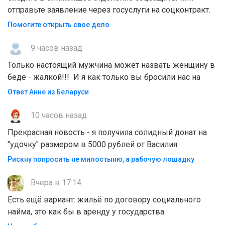
отправьте заявление через госуслуги на соцконтракт.
Помогите открыть свое дело
9 часов назад
Только настоящий мужчина может назвать женщину в
беде - жалкой!!! И я как только вы бросили нас на
Ответ Анне из Беларуси
10 часов назад
Прекрасная новость - я получила солидный донат на
"удочку" размером в 5000 рублей от Василия
Рискну попросить не милостыню, а рабочую лошадку
Вчера в 17:14
Есть ещё вариант: жильё по договору социального
найма, это как бы в аренду у государства.