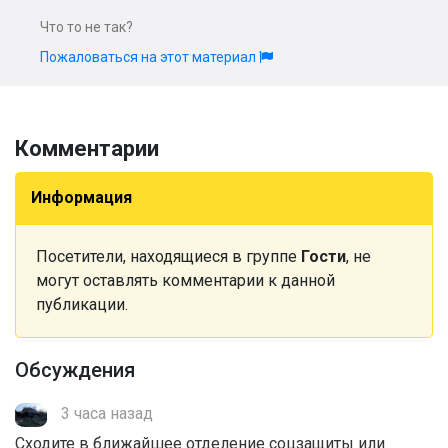
Что то не так?
Пожаловаться на этот материал
Комментарии
Информация
Посетители, находящиеся в группе
Гости
, не
могут оставлять комментарии к данной
публикации.
Обсуждения
3 часа назад
Сходите в ближайшее отделение соцзащиты или