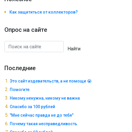
Как защититься от коллекторов?
Опрос на сайте
Найти
Последние
Это сайт издевательств, а не помощи 😭
Помогите
Никому ненужна, никому не важна
Спасибо за 100 рублей
"Мне сейчас правда не до тебя"
Почему такая несправедливость