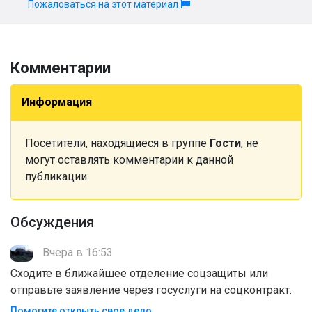
Пожаловаться на этот материал
Комментарии
Информация
Посетители, находящиеся в группе
Гости
, не
могут оставлять комментарии к данной
публикации.
Обсуждения
Вчера в 16:53
Сходите в ближайшее отделение соцзащиты или
отправьте заявление через госуслуги на соцконтракт.
Помогите открыть свое дело