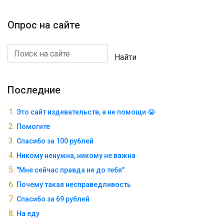
Опрос на сайте
Найти
Последние
Это сайт издевательств, а не помощи 😭
Помогите
Спасибо за 100 рублей
Никому ненужна, никому не важна
"Мне сейчас правда не до тебя"
Почему такая несправедливость
Спасибо за 69 рублей
На еду