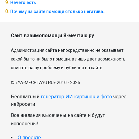
Нечего есть
Почему на сайте помощи столько негатива...
Сайт взаимопомощи Я-мечтаю.ру
Администрация сайта непосредственно не оказывает
какой бы то ни было помощи, а лишь дает возможность
описать вашу проблему и публично на сайте.
© «YA-MECHTAYU.RU» 2010 - 2026
Бесплатный
генератор ИИ картинок и фото
через
нейросети
Все желания высечены на сайте и будут
исполнены!
О проекте