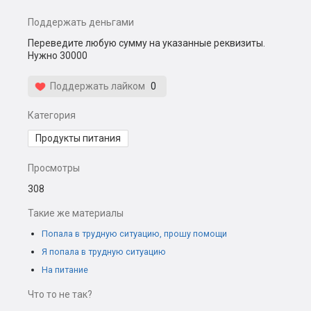
Поддержать деньгами
Переведите любую сумму на указанные реквизиты.
Нужно 30000
Поддержать лайком
0
Категория
Продукты питания
Просмотры
308
Такие же материалы
Попала в трудную ситуацию, прошу помощи
Я попала в трудную ситуацию
На питание
Что то не так?