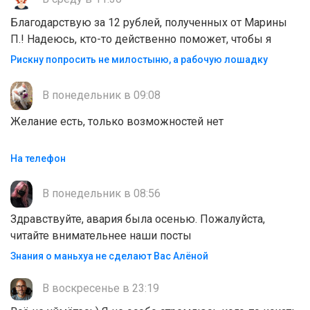
Благодарствую за 12 рублей, полученных от Марины
П.! Надеюсь, кто-то действенно поможет, чтобы я
Рискну попросить не милостыню, а рабочую лошадку
В понедельник в 09:08
Желание есть, только возможностей нет
На телефон
В понедельник в 08:56
Здравствуйте, авария была осенью. Пожалуйста,
читайте внимательнее наши посты
Знания о маньхуа не сделают Вас Алëной
В воскресенье в 23:19