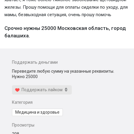
железы. Прошу помощи для оплаты сиделки по уходу, для
мамы, безвыходная сетуация, очень прошу помочь
Срочно нужны 25000 Московская область, город
балашиха.
Поддержать деньгами
Переведите любую сумму на указанные реквизиты.
Нужно 25000
Поддержать лайком
0
Категория
Медицина и здоровье
Просмотры