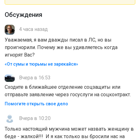
Обсуждения
4 часа назад
Уважаемая, я вам дважды писал в ЛС, но вы
проигнорили. Почему же вы удивляетесь когда
игнорят Вас?
«От сумы и тюрьмы не зарекайся»
Вчера в 16:53
Сходите в ближайшее отделение соцзащиты или
отправьте заявление через госуслуги на соцконтракт.
Помогите открыть свое дело
Вчера в 10:20
Только настоящий мужчина может назвать женщину в
беде - жалкой!!! И я как только вы бросили нас на