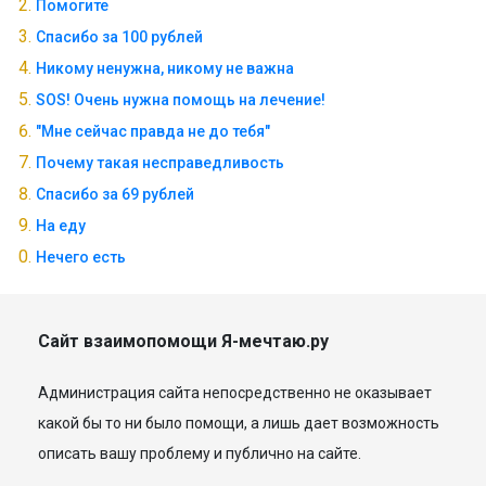
Помогите
Спасибо за 100 рублей
Никому ненужна, никому не важна
SOS! Очень нужна помощь на лечение!
"Мне сейчас правда не до тебя"
Почему такая несправедливость
Спасибо за 69 рублей
На еду
Нечего есть
Сайт взаимопомощи Я-мечтаю.ру
Администрация сайта непосредственно не оказывает
какой бы то ни было помощи, а лишь дает возможность
описать вашу проблему и публично на сайте.