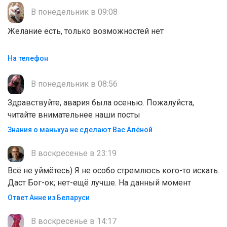
В понедельник в 09:08
Желание есть, только возможностей нет
На телефон
В понедельник в 08:56
Здравствуйте, авария была осенью. Пожалуйста,
читайте внимательнее наши посты
Знания о маньхуа не сделают Вас Алëной
В воскресенье в 23:19
Всё не уймётесь) Я не особо стремлюсь кого-то искать.
Даст Бог-ок; нет-ещё лучше. На данный момент
Ответ Анне из Беларуси
В воскресенье в 14:17