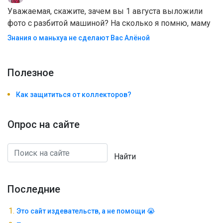
Уважаемая, скажите, зачем вы 1 августа выложили
фото с разбитой машиной? На сколько я помню, маму
Знания о маньхуа не сделают Вас Алëной
Полезноe
Как защититься от коллекторов?
Опрос на сайте
Найти
Последние
Это сайт издевательств, а не помощи 😭