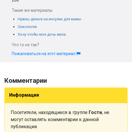
208
Такие же материалы
Нужны деньги на инсулин для мамы
Онкология
Хочу чтобы моя дочь жила.
Что то не так?
Пожаловаться на этот материал
Комментарии
Информация
Посетители, находящиеся в группе
Гости
, не
могут оставлять комментарии к данной
публикации.