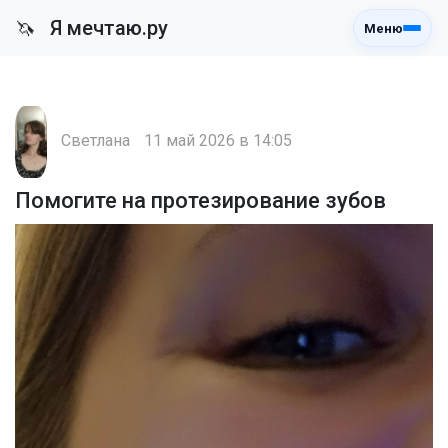
Я мечтаю.ру
🦄
Меню
Светлана
11 май 2026 в 14:05
Помогите на протезирование зубов