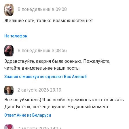
В понедельник в 09:08
Желание есть, только возможностей нет
На телефон
В понедельник в 08:56
Здравствуйте, авария была осенью. Пожалуйста,
читайте внимательнее наши посты
Знания о маньхуа не сделают Вас Алëной
2 августа 2026 23:19
Всё не уймётесь) Я не особо стремлюсь кого-то искать.
Даст Бог-ок; нет-ещё лучше. На данный момент
Ответ Анне из Беларуси
2 августа 2026 14:17