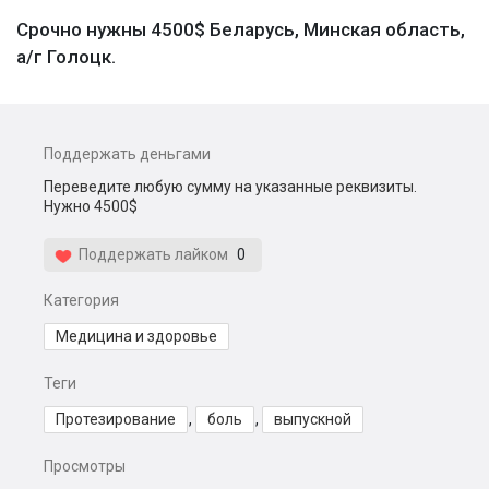
Срочно нужны 4500$ Беларусь, Минская область,
а/г Голоцк.
Поддержать деньгами
Переведите любую сумму на указанные реквизиты.
Нужно 4500$
Поддержать лайком
0
Категория
Медицина и здоровье
Теги
Протезирование
,
боль
,
выпускной
Просмотры