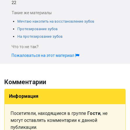
22
Такие же материалы
Мечтаю накопить на восстановление зубов
Протезирование зубов
На протезирование зубов
Что то не так?
Пожаловаться на этот материал
Комментарии
Информация
Посетители, находящиеся в группе
Гости
, не
могут оставлять комментарии к данной
публикации.