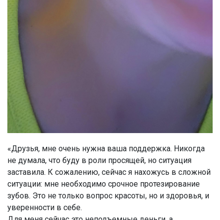
«Друзья, мне очень нужна ваша поддержка. Никогда
не думала, что буду в роли просящей, но ситуация
заставила. К сожалению, сейчас я нахожусь в сложной
ситуации: мне необходимо срочное протезирование
зубов. Это не только вопрос красоты, но и здоровья, и
уверенности в себе.
Для меня сейчас это неподъемные деньги, а