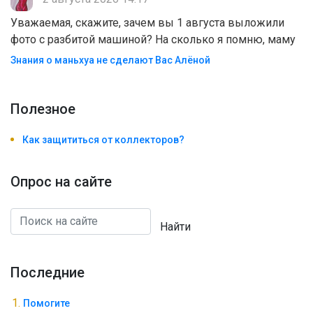
Уважаемая, скажите, зачем вы 1 августа выложили
фото с разбитой машиной? На сколько я помню, маму
Знания о маньхуа не сделают Вас Алëной
Полезноe
Как защититься от коллекторов?
Опрос на сайте
Найти
Последние
Помогите