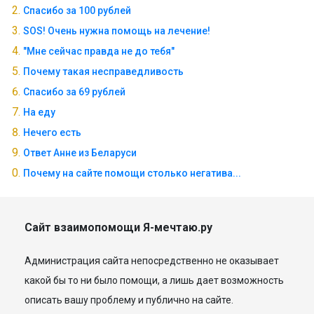
Спасибо за 100 рублей
SOS! Очень нужна помощь на лечение!
"Мне сейчас правда не до тебя"
Почему такая несправедливость
Спасибо за 69 рублей
На еду
Нечего есть
Ответ Анне из Беларуси
Почему на сайте помощи столько негатива...
Сайт взаимопомощи Я-мечтаю.ру
Администрация сайта непосредственно не оказывает
какой бы то ни было помощи, а лишь дает возможность
описать вашу проблему и публично на сайте.