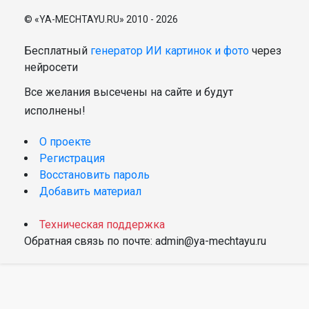
© «YA-MECHTAYU.RU» 2010 - 2026
Бесплатный
генератор ИИ картинок и фото
через
нейросети
Все желания высечены на сайте и будут
исполнены!
О проекте
Регистрация
Восстановить пароль
Добавить материал
Техническая поддержка
Обратная связь по почте: admin@ya-mechtayu.ru