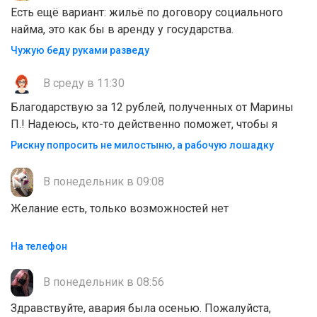
Есть ещё вариант: жильё по договору социального
найма, это как бы в аренду у государства.
Чужую беду руками разведу
В среду в 11:30
Благодарствую за 12 рублей, полученных от Марины
П.! Надеюсь, кто-то действенно поможет, чтобы я
Рискну попросить не милостыню, а рабочую лошадку
В понедельник в 09:08
Желание есть, только возможностей нет
На телефон
В понедельник в 08:56
Здравствуйте, авария была осенью. Пожалуйста,