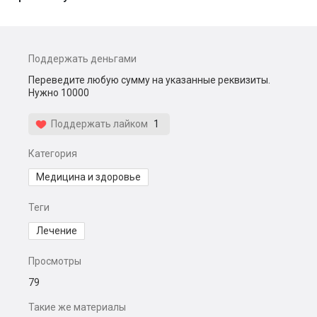
Поддержать деньгами
Переведите любую сумму на указанные реквизиты.
Нужно 10000
Поддержать лайком
1
Категория
Медицина и здоровье
Теги
Лечение
Просмотры
79
Такие же материалы