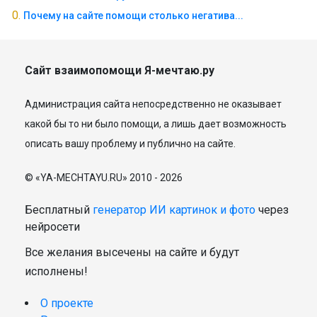
Почему на сайте помощи столько негатива...
Сайт взаимопомощи Я-мечтаю.ру
Администрация сайта непосредственно не оказывает
какой бы то ни было помощи, а лишь дает возможность
описать вашу проблему и публично на сайте.
© «YA-MECHTAYU.RU» 2010 - 2026
Бесплатный
генератор ИИ картинок и фото
через
нейросети
Все желания высечены на сайте и будут
исполнены!
О проекте