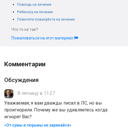
Помощь на лечение
Ребеноку на лечение
Помогите пожалуйста на лечение
Что то не так?
Пожаловаться на этот материал
Комментарии
Обсуждения
В пятницу в 11:27
Уважаемая, я вам дважды писал в ЛС, но вы
проигнорили. Почему же вы удивляетесь когда
игнорят Вас?
«От сумы и тюрьмы не зарекайся»