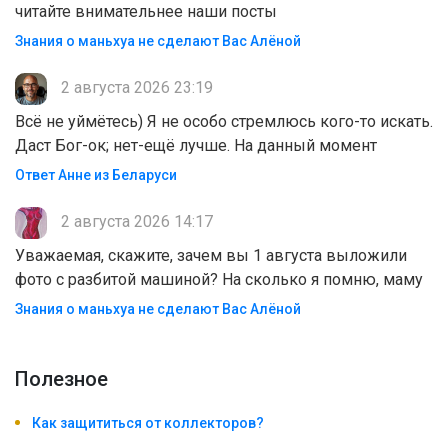
читайте внимательнее наши посты
Знания о маньхуа не сделают Вас Алëной
2 августа 2026 23:19
Всё не уймётесь) Я не особо стремлюсь кого-то искать.
Даст Бог-ок; нет-ещё лучше. На данный момент
Ответ Анне из Беларуси
2 августа 2026 14:17
Уважаемая, скажите, зачем вы 1 августа выложили
фото с разбитой машиной? На сколько я помню, маму
Знания о маньхуа не сделают Вас Алëной
Полезноe
Как защититься от коллекторов?