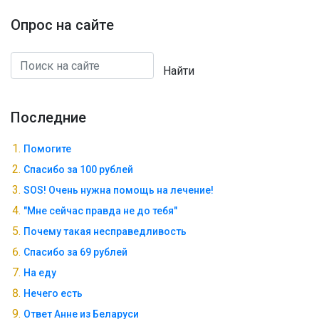
Опрос на сайте
Найти
Последние
Помогите
Спасибо за 100 рублей
SOS! Очень нужна помощь на лечение!
"Мне сейчас правда не до тебя"
Почему такая несправедливость
Спасибо за 69 рублей
На еду
Нечего есть
Ответ Анне из Беларуси