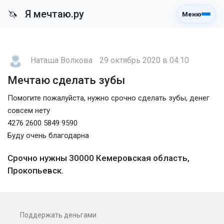
Я мечтаю.ру
🦄
Меню
Наташа Волкова
29 октябрь 2020 в 04:10
Мечтаю сделать зубы
Помогите пожалуйста, нужно срочно сделать зубы, денег
совсем нету
4276 2600 5849 9590
Буду очень благодарна
Срочно нужны 30000 Кемеровская область,
Прокопьевск.
Поддержать деньгами