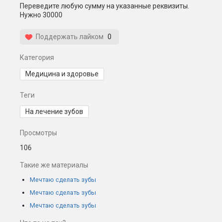
Переведите любую сумму на указанные реквизиты.
Нужно 30000
Поддержать лайком
0
Категория
Медицина и здоровье
Теги
На лечение зубов
Просмотры
106
Такие же материалы
Мечтаю сделать зубы
Мечтаю сделать зубы
Мечтаю сделать зубы