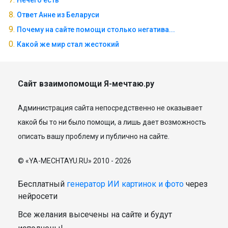
Нечего есть
Ответ Анне из Беларуси
Почему на сайте помощи столько негатива...
Какой же мир стал жестокий
Сайт взаимопомощи Я-мечтаю.ру
Администрация сайта непосредственно не оказывает
какой бы то ни было помощи, а лишь дает возможность
описать вашу проблему и публично на сайте.
© «YA-MECHTAYU.RU» 2010 - 2026
Бесплатный
генератор ИИ картинок и фото
через
нейросети
Все желания высечены на сайте и будут