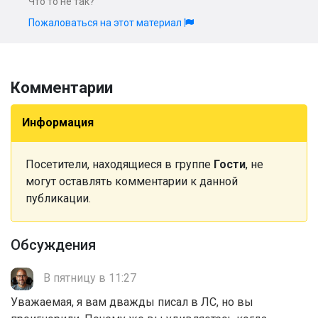
Что то не так?
Пожаловаться на этот материал
Комментарии
Информация
Посетители, находящиеся в группе
Гости
, не
могут оставлять комментарии к данной
публикации.
Обсуждения
В пятницу в 11:27
Уважаемая, я вам дважды писал в ЛС, но вы