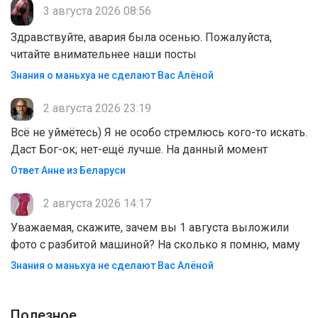
3 августа 2026 08:56
Здравствуйте, авария была осенью. Пожалуйста,
читайте внимательнее наши посты
Знания о маньхуа не сделают Вас Алëной
2 августа 2026 23:19
Всё не уймётесь) Я не особо стремлюсь кого-то искать.
Даст Бог-ок; нет-ещё лучше. На данный момент
Ответ Анне из Беларуси
2 августа 2026 14:17
Уважаемая, скажите, зачем вы 1 августа выложили
фото с разбитой машиной? На сколько я помню, маму
Знания о маньхуа не сделают Вас Алëной
Полезноe