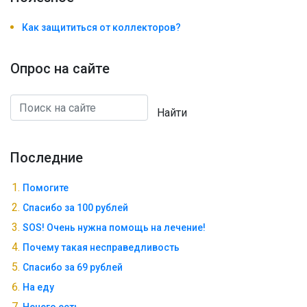
Как защититься от коллекторов?
Опрос на сайте
Найти
Последние
Помогите
Спасибо за 100 рублей
SOS! Очень нужна помощь на лечение!
Почему такая несправедливость
Спасибо за 69 рублей
На еду