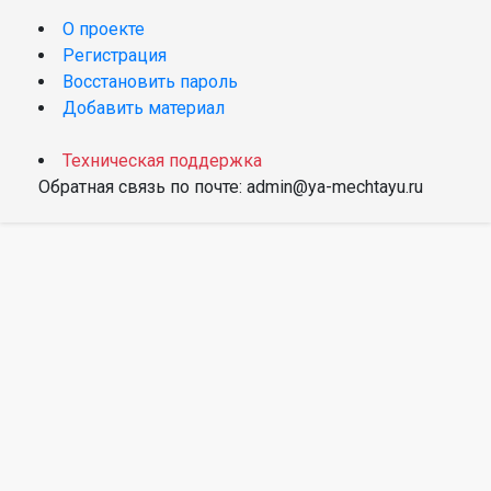
О проекте
Регистрация
Восстановить пароль
Добавить материал
Техническая поддержка
Обратная связь по почте: admin@ya-mechtayu.ru