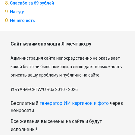
Спасибо за 69 рублей
На еду
Нечего есть
Сайт взаимопомощи Я-мечтаю.ру
Администрация сайта непосредственно не оказывает
какой бы то ни было помощи, а лишь дает возможность
описать вашу проблему и публично на сайте.
© «YA-MECHTAYU.RU» 2010 - 2026
Бесплатный
генератор ИИ картинок и фото
через
нейросети
Все желания высечены на сайте и будут
исполнены!