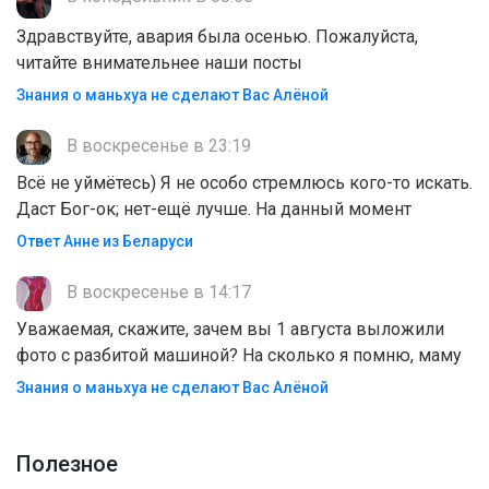
Здравствуйте, авария была осенью. Пожалуйста,
читайте внимательнее наши посты
Знания о маньхуа не сделают Вас Алëной
В воскресенье в 23:19
Всё не уймётесь) Я не особо стремлюсь кого-то искать.
Даст Бог-ок; нет-ещё лучше. На данный момент
Ответ Анне из Беларуси
В воскресенье в 14:17
Уважаемая, скажите, зачем вы 1 августа выложили
фото с разбитой машиной? На сколько я помню, маму
Знания о маньхуа не сделают Вас Алëной
Полезноe