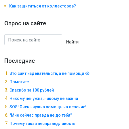
Как защититься от коллекторов?
Опрос на сайте
Найти
Последние
Это сайт издевательств, а не помощи 😭
Помогите
Спасибо за 100 рублей
Никому ненужна, никому не важна
SOS! Очень нужна помощь на лечение!
"Мне сейчас правда не до тебя"
Почему такая несправедливость