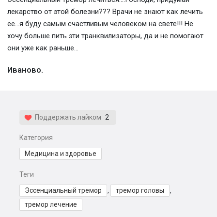
лекарство от этой болезни??? Врачи не знают как лечить
ее...я буду самым счастливым человеком на свете!!! Не
хочу больше пить эти транквилизаторы, да и не помогают
они уже как раньше...
Иваново.
Поддержать лайком
2
Категория
Медицина и здоровье
Теги
Эссенциальный тремор
,
тремор головы
,
тремор лечение