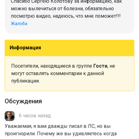
Спасибо Сергею Колотову за информацию, как
можно вылечиться от болезни, обязательно
посмотрю видео, надеюсь, что мне поможет!!!
Жалоба
Информация
Посетители, находящиеся в группе
Гости
, не
могут оставлять комментарии к данной
публикации.
Обсуждения
6 часов назад
Уважаемая, я вам дважды писал в ЛС, но вы
проигнорили. Почему же вы удивляетесь когда