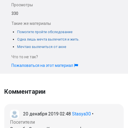
Просмотры
330
Такие же материалы
Помогите пройти обследование
Одна лишь мечта вылечится и жить.
Мечтаю вылечиться от акне
Что то не так?
Пожаловаться на этот материал
Комментарии
20 декабря 2019 02:48
Stasya30
•
Посетители