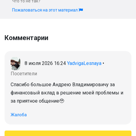
Что то не так?
Пожаловаться на этот материал
Комментарии
8 июля 2026 16:24
YadvigaLesnaya
•
Посетители
Спасибо большое Андрею Владимировичу за
финансовый вклад в решение моей проблемы и
за приятное общение🥹
Жалоба