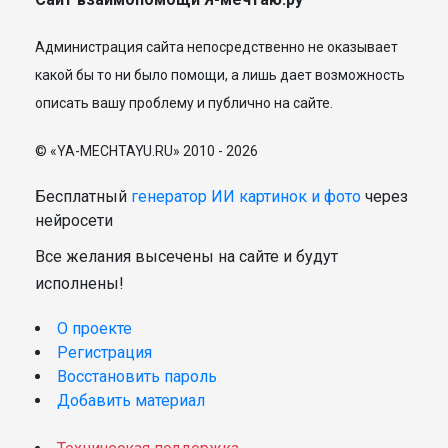
Администрация сайта непосредственно не оказывает
какой бы то ни было помощи, а лишь дает возможность
описать вашу проблему и публично на сайте.
© «YA-MECHTAYU.RU» 2010 - 2026
Бесплатный
генератор ИИ картинок и фото
через
нейросети
Все желания высечены на сайте и будут
исполнены!
О проекте
Регистрация
Восстановить пароль
Добавить материал