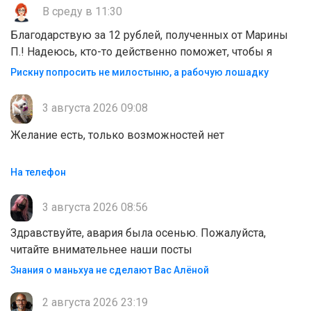
В среду в 11:30
Благодарствую за 12 рублей, полученных от Марины
П.! Надеюсь, кто-то действенно поможет, чтобы я
Рискну попросить не милостыню, а рабочую лошадку
3 августа 2026 09:08
Желание есть, только возможностей нет
На телефон
3 августа 2026 08:56
Здравствуйте, авария была осенью. Пожалуйста,
читайте внимательнее наши посты
Знания о маньхуа не сделают Вас Алëной
2 августа 2026 23:19