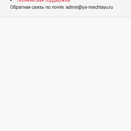
Техническая поддержка
Обратная связь по почте: admin@ya-mechtayu.ru