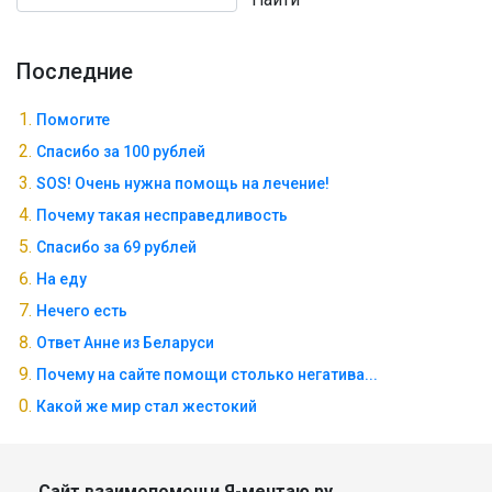
Последние
Помогите
Спасибо за 100 рублей
SOS! Очень нужна помощь на лечение!
Почему такая несправедливость
Спасибо за 69 рублей
На еду
Нечего есть
Ответ Анне из Беларуси
Почему на сайте помощи столько негатива...
Какой же мир стал жестокий
Сайт взаимопомощи Я-мечтаю.ру