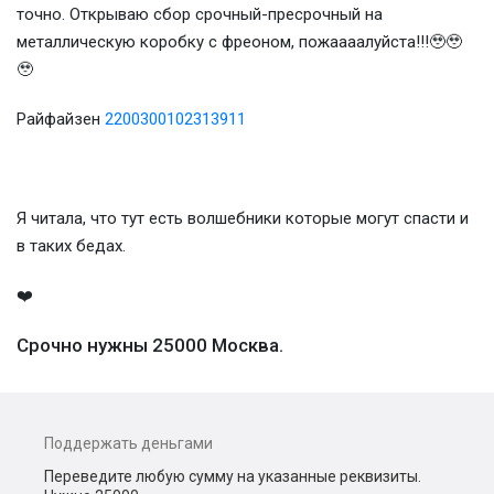
точно. Открываю сбор срочный-пресрочный на
металлическую коробку с фреоном, пожаааалуйста!!!🥹🥹
🥹
Райфайзен
2200300102313911
Я читала, что тут есть волшебники которые могут спасти и
в таких бедах.
❤️
Срочно нужны 25000 Москва.
Поддержать деньгами
Переведите любую сумму на указанные реквизиты.