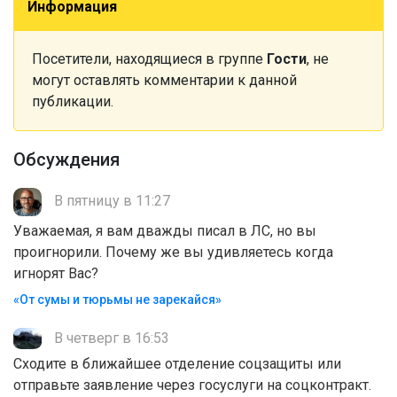
Информация
Посетители, находящиеся в группе
Гости
, не
могут оставлять комментарии к данной
публикации.
Обсуждения
В пятницу в 11:27
Уважаемая, я вам дважды писал в ЛС, но вы
проигнорили. Почему же вы удивляетесь когда
игнорят Вас?
«От сумы и тюрьмы не зарекайся»
В четверг в 16:53
Сходите в ближайшее отделение соцзащиты или
отправьте заявление через госуслуги на соцконтракт.