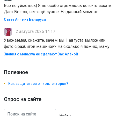
Всё не уймётесь) Я не особо стремлюсь кого-то искать.
Даст Бог-ок; нет-ещё лучше. На данный момент
Ответ Анне из Беларуси
2 августа 2026 14:17
Уважаемая, скажите, зачем вы 1 августа выложили
фото с разбитой машиной? На сколько я помню, маму
Знания о маньхуа не сделают Вас Алëной
Полезноe
Как защититься от коллекторов?
Опрос на сайте
Найти