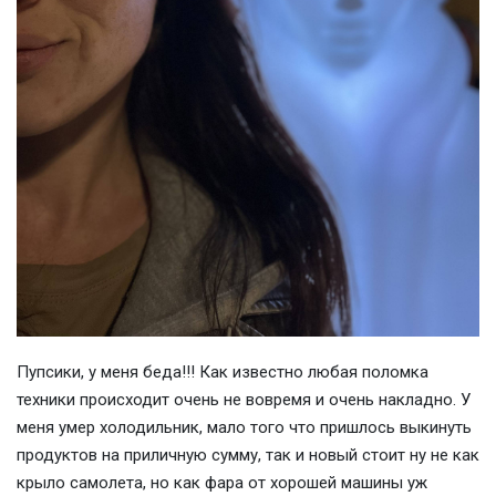
Пупсики, у меня беда!!! Как известно любая поломка
техники происходит очень не вовремя и очень накладно. У
меня умер холодильник, мало того что пришлось выкинуть
продуктов на приличную сумму, так и новый стоит ну не как
крыло самолета, но как фара от хорошей машины уж