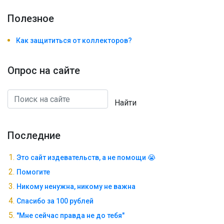
Полезноe
Как защититься от коллекторов?
Опрос на сайте
Найти
Последние
Это сайт издевательств, а не помощи 😭
Помогите
Никому ненужна, никому не важна
Спасибо за 100 рублей
"Мне сейчас правда не до тебя"