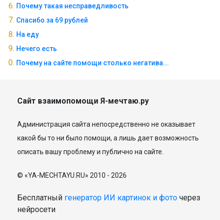
Почему такая несправедливость
Спасибо за 69 рублей
На еду
Нечего есть
Почему на сайте помощи столько негатива...
Сайт взаимопомощи Я-мечтаю.ру
Администрация сайта непосредственно не оказывает
какой бы то ни было помощи, а лишь дает возможность
описать вашу проблему и публично на сайте.
© «YA-MECHTAYU.RU» 2010 - 2026
Бесплатный
генератор ИИ картинок и фото
через
нейросети