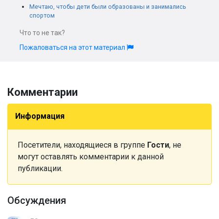
Мечтаю, чтобы дети были образованы и занимались
спортом
Что то не так?
Пожаловаться на этот материал
Комментарии
Информация
Посетители, находящиеся в группе
Гости
, не
могут оставлять комментарии к данной
публикации.
Обсуждения