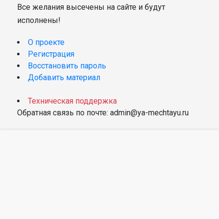
Все желания высечены на сайте и будут
исполнены!
О проекте
Регистрация
Восстановить пароль
Добавить материал
Техническая поддержка
Обратная связь по почте: admin@ya-mechtayu.ru