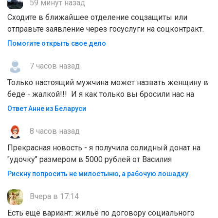
59 минут назад
Сходите в ближайшее отделение соцзащиты или
отправьте заявление через госуслуги на соцконтракт.
Помогите открыть свое дело
7 часов назад
Только настоящий мужчина может назвать женщину в
беде - жалкой!!! И я как только вы бросили нас на
Ответ Анне из Беларуси
8 часов назад
Прекрасная новость - я получила солидный донат на
"удочку" размером в 5000 рублей от Василия
Рискну попросить не милостыню, а рабочую лошадку
Вчера в 17:14
Есть ещё вариант: жильё по договору социального