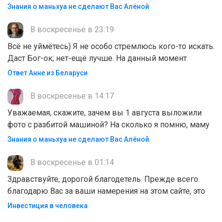
Знания о маньхуа не сделают Вас Алëной
В воскресенье в 23:19
Всё не уймётесь) Я не особо стремлюсь кого-то искать.
Даст Бог-ок; нет-ещё лучше. На данный момент
Ответ Анне из Беларуси
В воскресенье в 14:17
Уважаемая, скажите, зачем вы 1 августа выложили
фото с разбитой машиной? На сколько я помню, маму
Знания о маньхуа не сделают Вас Алëной
В воскресенье в 01:14
Здравствуйте, дорогой благодетель. Прежде всего
благодарю Вас за ваши намерения на этом сайте, это
Инвестиция в человека