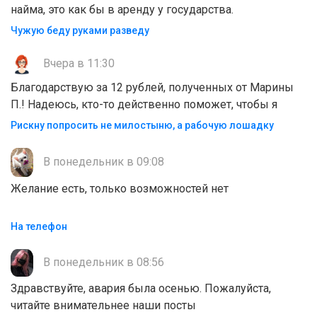
найма, это как бы в аренду у государства.
Чужую беду руками разведу
Вчера в 11:30
Благодарствую за 12 рублей, полученных от Марины
П.! Надеюсь, кто-то действенно поможет, чтобы я
Рискну попросить не милостыню, а рабочую лошадку
В понедельник в 09:08
Желание есть, только возможностей нет
На телефон
В понедельник в 08:56
Здравствуйте, авария была осенью. Пожалуйста,
читайте внимательнее наши посты